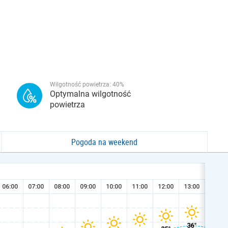
Wilgotność powietrza:
40
%
Optymalna wilgotność
powietrza
Pogoda na weekend