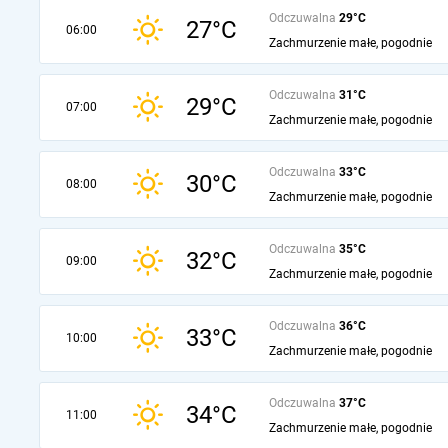
Odczuwalna
29°C
27°C
06:00
Zachmurzenie małe, pogodnie
Odczuwalna
31°C
29°C
07:00
Zachmurzenie małe, pogodnie
Odczuwalna
33°C
30°C
08:00
Zachmurzenie małe, pogodnie
Odczuwalna
35°C
32°C
09:00
Zachmurzenie małe, pogodnie
Odczuwalna
36°C
33°C
10:00
Zachmurzenie małe, pogodnie
Odczuwalna
37°C
34°C
11:00
Zachmurzenie małe, pogodnie