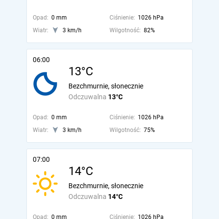
Opad:
0 mm
Ciśnienie:
1026 hPa
Wiatr:
3 km/h
Wilgotność:
82%
06:00
13°C
Bezchmurnie, słonecznie
Odczuwalna
13°C
Opad:
0 mm
Ciśnienie:
1026 hPa
Wiatr:
3 km/h
Wilgotność:
75%
07:00
14°C
Bezchmurnie, słonecznie
Odczuwalna
14°C
Opad:
0 mm
Ciśnienie:
1026 hPa