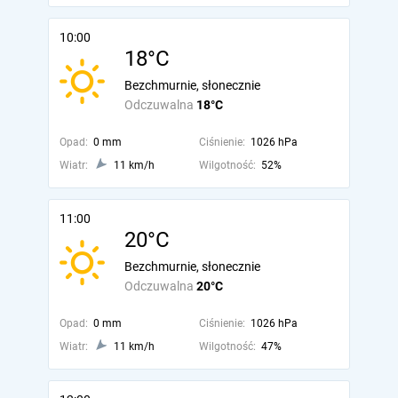
10:00
18°C
Bezchmurnie, słonecznie
Odczuwalna
18°C
Opad:
0 mm
Ciśnienie:
1026 hPa
Wiatr:
11 km/h
Wilgotność:
52%
11:00
20°C
Bezchmurnie, słonecznie
Odczuwalna
20°C
Opad:
0 mm
Ciśnienie:
1026 hPa
Wiatr:
11 km/h
Wilgotność:
47%