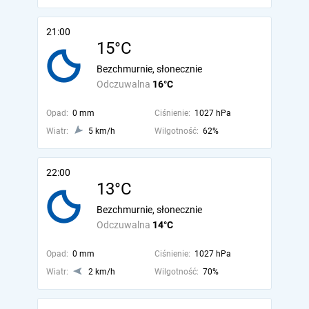
21:00
15°C
Bezchmurnie, słonecznie
Odczuwalna
16°C
Opad:
0 mm
Ciśnienie:
1027 hPa
Wiatr:
5 km/h
Wilgotność:
62%
22:00
13°C
Bezchmurnie, słonecznie
Odczuwalna
14°C
Opad:
0 mm
Ciśnienie:
1027 hPa
Wiatr:
2 km/h
Wilgotność:
70%