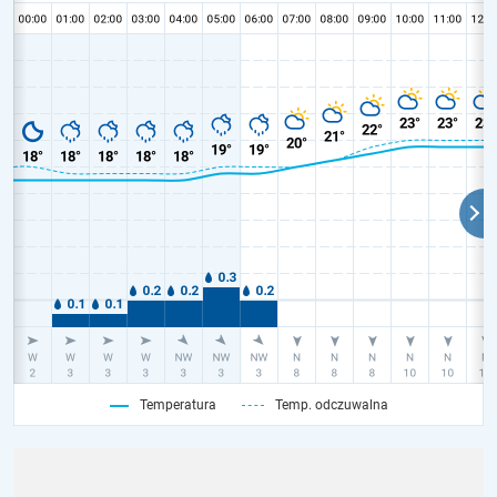
Temperatura
Temp. odczuwalna