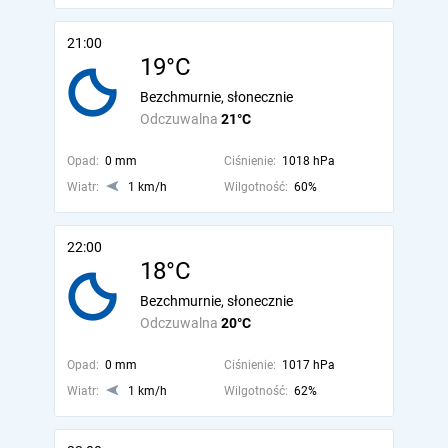
21:00
19°C
Bezchmurnie, słonecznie
Odczuwalna
21°C
Opad:
0 mm
Ciśnienie:
1018 hPa
Wiatr:
1 km/h
Wilgotność:
60%
22:00
18°C
Bezchmurnie, słonecznie
Odczuwalna
20°C
Opad:
0 mm
Ciśnienie:
1017 hPa
Wiatr:
1 km/h
Wilgotność:
62%