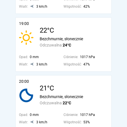
Wiatr:
3 km/h
Wilgotność:
42%
19:00
22°C
Bezchmurnie, słonecznie
Odczuwalna
24°C
Opad:
0 mm
Ciśnienie:
1017 hPa
Wiatr:
3 km/h
Wilgotność:
47%
20:00
21°C
Bezchmurnie, słonecznie
Odczuwalna
22°C
Opad:
0 mm
Ciśnienie:
1017 hPa
Wiatr:
3 km/h
Wilgotność:
53%