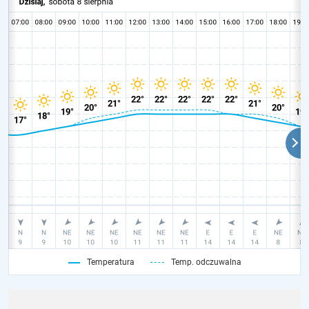
Temperatura
Temp. odczuwalna