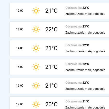
Odczuwalna
22°C
21°C
12:00
Zachmurzenie małe, pogodnie
Odczuwalna
23°C
22°C
13:00
Zachmurzenie małe, pogodnie
Odczuwalna
22°C
21°C
14:00
Zachmurzenie małe, pogodnie
Odczuwalna
22°C
21°C
15:00
Zachmurzenie małe, pogodnie
Odczuwalna
22°C
21°C
16:00
Zachmurzenie małe, pogodnie
Odczuwalna
21°C
20°C
17:00
Zachmurzenie małe, pogodnie