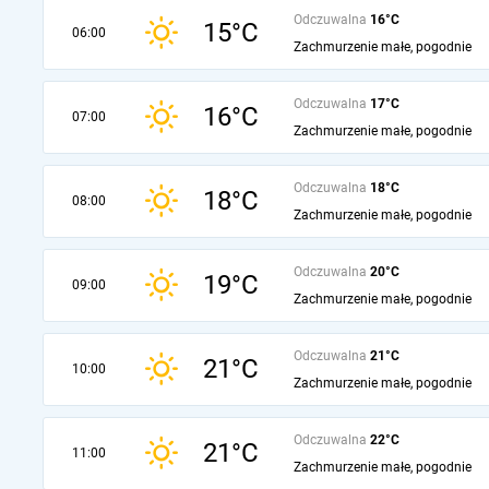
Odczuwalna
16°C
15°C
06:00
Zachmurzenie małe, pogodnie
Odczuwalna
17°C
16°C
07:00
Zachmurzenie małe, pogodnie
Odczuwalna
18°C
18°C
08:00
Zachmurzenie małe, pogodnie
Odczuwalna
20°C
19°C
09:00
Zachmurzenie małe, pogodnie
Odczuwalna
21°C
21°C
10:00
Zachmurzenie małe, pogodnie
Odczuwalna
22°C
21°C
11:00
Zachmurzenie małe, pogodnie