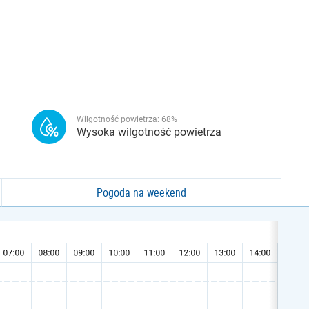
Wilgotność powietrza:
68
%
Wysoka wilgotność powietrza
Pogoda na weekend