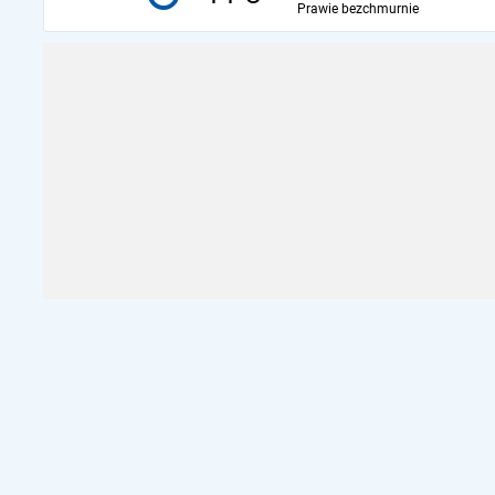
Prawie bezchmurnie