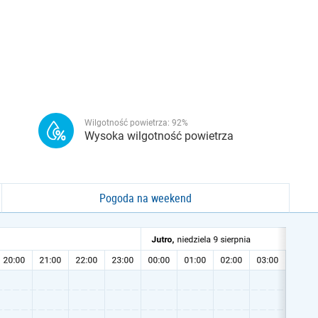
Wilgotność powietrza:
92
%
Wysoka wilgotność powietrza
Pogoda na weekend