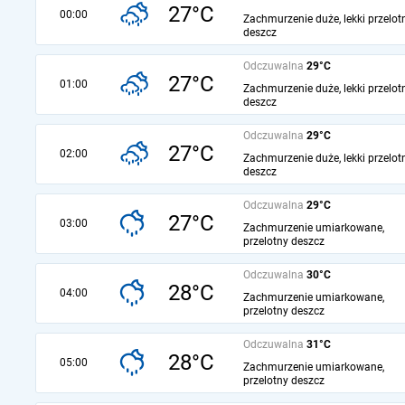
27°C
00:00
Zachmurzenie duże, lekki przelot
deszcz
Odczuwalna
29°C
27°C
01:00
Zachmurzenie duże, lekki przelot
deszcz
Odczuwalna
29°C
27°C
02:00
Zachmurzenie duże, lekki przelot
deszcz
Odczuwalna
29°C
27°C
03:00
Zachmurzenie umiarkowane,
przelotny deszcz
Odczuwalna
30°C
28°C
04:00
Zachmurzenie umiarkowane,
przelotny deszcz
Odczuwalna
31°C
28°C
05:00
Zachmurzenie umiarkowane,
przelotny deszcz