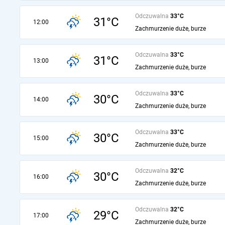
Odczuwalna
33°C
31°C
12:00
Zachmurzenie duże, burze
Odczuwalna
33°C
31°C
13:00
Zachmurzenie duże, burze
Odczuwalna
33°C
30°C
14:00
Zachmurzenie duże, burze
Odczuwalna
33°C
30°C
15:00
Zachmurzenie duże, burze
Odczuwalna
32°C
30°C
16:00
Zachmurzenie duże, burze
Odczuwalna
32°C
29°C
17:00
Zachmurzenie duże, burze