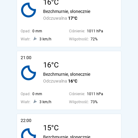
16°C
Bezchmurnie, słonecznie
Odczuwalna
17°C
Opad:
0 mm
Ciśnienie:
1011 hPa
Wiatr:
3 km/h
Wilgotność:
72%
21:00
16°C
Bezchmurnie, słonecznie
Odczuwalna
16°C
Opad:
0 mm
Ciśnienie:
1011 hPa
Wiatr:
3 km/h
Wilgotność:
73%
22:00
15°C
Bezchmurnie, słonecznie