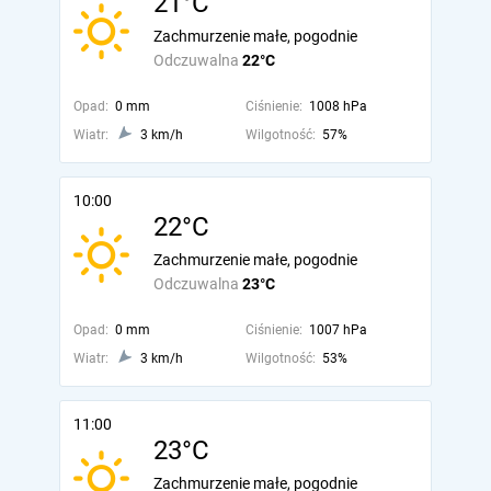
21°C
Zachmurzenie małe, pogodnie
Odczuwalna
22°C
Opad:
0 mm
Ciśnienie:
1008 hPa
Wiatr:
3 km/h
Wilgotność:
57%
10:00
22°C
Zachmurzenie małe, pogodnie
Odczuwalna
23°C
Opad:
0 mm
Ciśnienie:
1007 hPa
Wiatr:
3 km/h
Wilgotność:
53%
11:00
23°C
Zachmurzenie małe, pogodnie