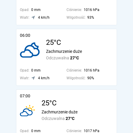
Opad:
0 mm
Ciśnienie:
1016 hPa
Wiatr:
4 km/h
Wilgotność:
93%
06:00
25°C
Zachmurzenie duże
Odczuwalna
27°C
Opad:
0 mm
Ciśnienie:
1016 hPa
Wiatr:
4 km/h
Wilgotność:
90%
07:00
25°C
Zachmurzenie duże
Odczuwalna
27°C
Opad:
0 mm
Ciśnienie:
1017 hPa