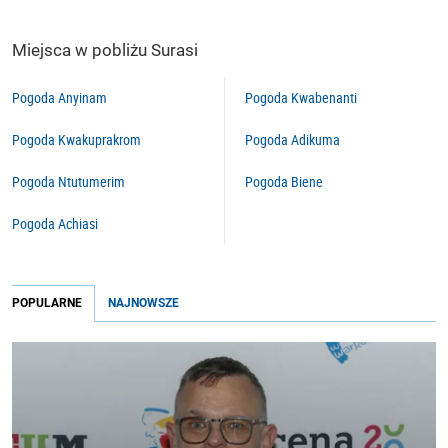
Miejsca w pobliżu Surasi
Pogoda Anyinam
Pogoda Kwabenanti
Pogoda Kwakuprakrom
Pogoda Adikuma
Pogoda Ntutumerim
Pogoda Biene
Pogoda Achiasi
POPULARNE
NAJNOWSZE