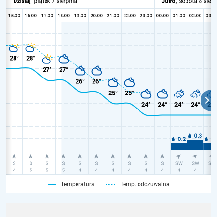
Temperatura
Temp. odczuwalna