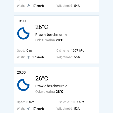
Wiatr:
17 km/h
Wilgotność:
54%
19:00
26°C
Prawie bezchmurnie
Odczuwalna
28°C
Opad:
0 mm
Ciśnienie:
1007 hPa
Wiatr:
17 km/h
Wilgotność:
55%
20:00
26°C
Prawie bezchmurnie
Odczuwalna
28°C
Opad:
0 mm
Ciśnienie:
1007 hPa
Wiatr:
17 km/h
Wilgotność:
52%