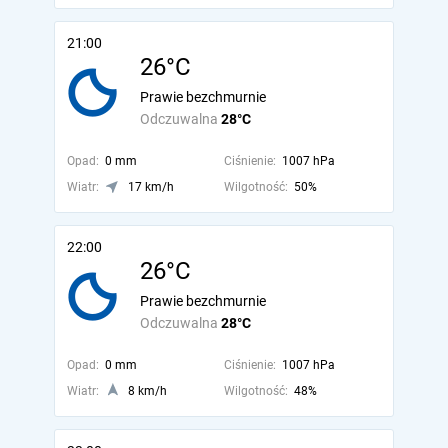
21:00
26°C
Prawie bezchmurnie
Odczuwalna
28°C
Opad:
0 mm
Ciśnienie:
1007 hPa
Wiatr:
17 km/h
Wilgotność:
50%
22:00
26°C
Prawie bezchmurnie
Odczuwalna
28°C
Opad:
0 mm
Ciśnienie:
1007 hPa
Wiatr:
8 km/h
Wilgotność:
48%