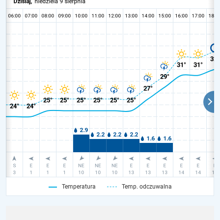
Temperatura
Temp. odczuwalna