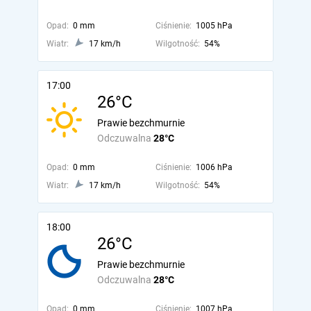
Opad:
0 mm
Ciśnienie:
1005 hPa
Wiatr:
17 km/h
Wilgotność:
54%
17:00
26°C
Prawie bezchmurnie
Odczuwalna
28°C
Opad:
0 mm
Ciśnienie:
1006 hPa
Wiatr:
17 km/h
Wilgotność:
54%
18:00
26°C
Prawie bezchmurnie
Odczuwalna
28°C
Opad:
0 mm
Ciśnienie:
1007 hPa