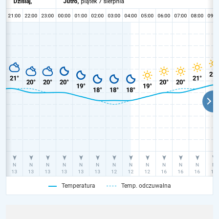
Temperatura
Temp. odczuwalna