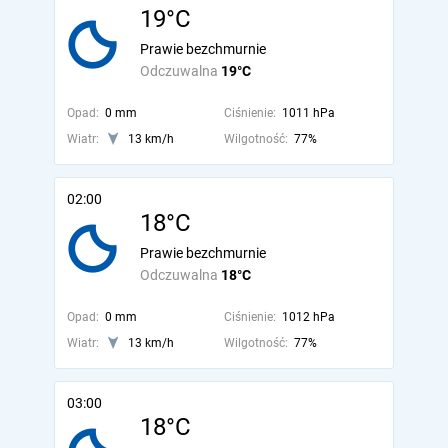
19°C
Prawie bezchmurnie
Odczuwalna
19°C
Opad:
0 mm
Ciśnienie:
1011 hPa
Wiatr:
13 km/h
Wilgotność:
77%
02:00
18°C
Prawie bezchmurnie
Odczuwalna
18°C
Opad:
0 mm
Ciśnienie:
1012 hPa
Wiatr:
13 km/h
Wilgotność:
77%
03:00
18°C