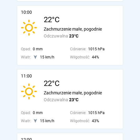
10:00
22°C
Zachmurzenie małe, pogodnie
Odczuwalna
23°C
Opad:
0 mm
Ciśnienie:
1015 hPa
Wiatr:
15 km/h
Wilgotność:
44%
11:00
22°C
Zachmurzenie małe, pogodnie
Odczuwalna
23°C
Opad:
0 mm
Ciśnienie:
1015 hPa
Wiatr:
15 km/h
Wilgotność:
43%
12:00