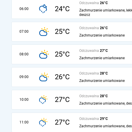
Odczuwalna
26°C
24°C
06:00
Zachmurzenie umiarkowane, lekk
deszcz
Odczuwalna
26°C
25°C
07:00
Zachmurzenie umiarkowane
Odczuwalna
27°C
25°C
08:00
Zachmurzenie umiarkowane
Odczuwalna
28°C
26°C
09:00
Zachmurzenie umiarkowane
Odczuwalna
28°C
27°C
10:00
Zachmurzenie umiarkowane, des
Odczuwalna
29°C
27°C
11:00
Zachmurzenie umiarkowane, des