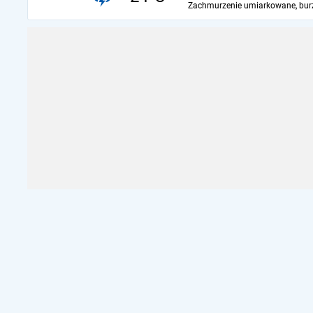
Zachmurzenie umiarkowane, bur