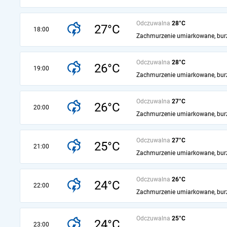
Odczuwalna
28°C
27°C
18:00
Zachmurzenie umiarkowane, bur
Odczuwalna
28°C
26°C
19:00
Zachmurzenie umiarkowane, bur
Odczuwalna
27°C
26°C
20:00
Zachmurzenie umiarkowane, bur
Odczuwalna
27°C
25°C
21:00
Zachmurzenie umiarkowane, bur
Odczuwalna
26°C
24°C
22:00
Zachmurzenie umiarkowane, bur
Odczuwalna
25°C
24°C
23:00