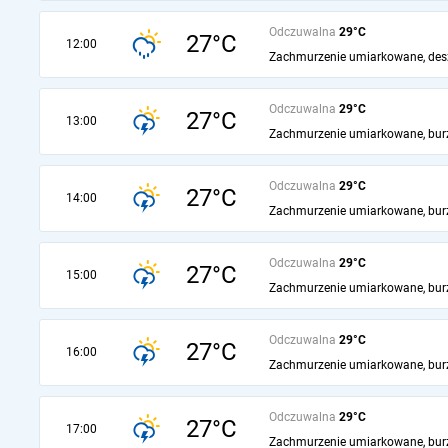
Odczuwalna
29°C
27°C
12:00
Zachmurzenie umiarkowane, des
Odczuwalna
29°C
27°C
13:00
Zachmurzenie umiarkowane, bur
Odczuwalna
29°C
27°C
14:00
Zachmurzenie umiarkowane, bur
Odczuwalna
29°C
27°C
15:00
Zachmurzenie umiarkowane, bur
Odczuwalna
29°C
27°C
16:00
Zachmurzenie umiarkowane, bur
Odczuwalna
29°C
27°C
17:00
Zachmurzenie umiarkowane, bur