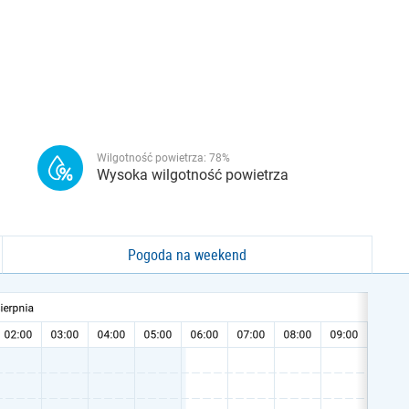
Wilgotność powietrza:
78
%
Wysoka wilgotność powietrza
Pogoda na weekend