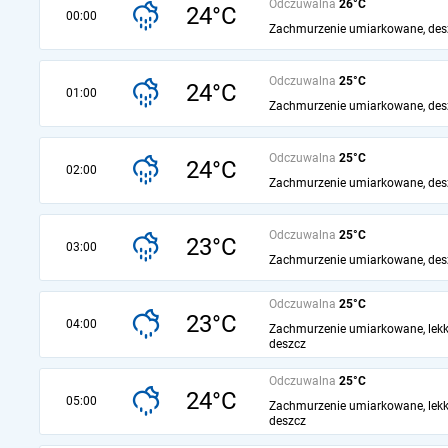
Odczuwalna
26°C
24°C
00:00
Zachmurzenie umiarkowane, des
Odczuwalna
25°C
24°C
01:00
Zachmurzenie umiarkowane, des
Odczuwalna
25°C
24°C
02:00
Zachmurzenie umiarkowane, des
Odczuwalna
25°C
23°C
03:00
Zachmurzenie umiarkowane, des
Odczuwalna
25°C
23°C
04:00
Zachmurzenie umiarkowane, lekk
deszcz
Odczuwalna
25°C
24°C
05:00
Zachmurzenie umiarkowane, lekk
deszcz