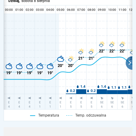
Temperatura
Temp. odczuwalna