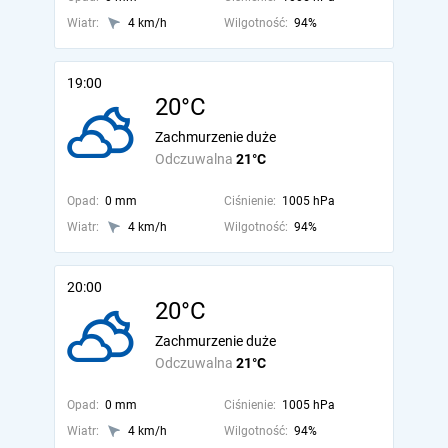
Wiatr:
4 km/h
Wilgotność:
94%
19:00
20°C
Zachmurzenie duże
Odczuwalna
21°C
Opad:
0 mm
Ciśnienie:
1005 hPa
Wiatr:
4 km/h
Wilgotność:
94%
20:00
20°C
Zachmurzenie duże
Odczuwalna
21°C
Opad:
0 mm
Ciśnienie:
1005 hPa
Wiatr:
4 km/h
Wilgotność:
94%