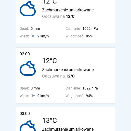
12°C
Zachmurzenie umiarkowane
Odczuwalna
12°C
Opad:
0 mm
Ciśnienie:
1022 hPa
Wiatr:
9 km/h
Wilgotność:
95%
02:00
12°C
Zachmurzenie umiarkowane
Odczuwalna
12°C
Opad:
0 mm
Ciśnienie:
1022 hPa
Wiatr:
9 km/h
Wilgotność:
94%
03:00
13°C
Zachmurzenie umiarkowane