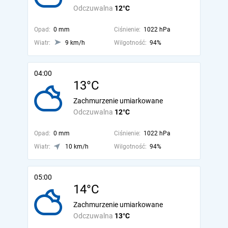
Odczuwalna
12°C
Opad:
0 mm
Ciśnienie:
1022 hPa
Wiatr:
9 km/h
Wilgotność:
94%
04:00
13°C
Zachmurzenie umiarkowane
Odczuwalna
12°C
Opad:
0 mm
Ciśnienie:
1022 hPa
Wiatr:
10 km/h
Wilgotność:
94%
05:00
14°C
Zachmurzenie umiarkowane
Odczuwalna
13°C