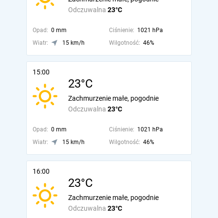
Odczuwalna
23°C
Opad:
0 mm
Ciśnienie:
1021 hPa
Wiatr:
15 km/h
Wilgotność:
46%
15:00
23°C
Zachmurzenie małe, pogodnie
Odczuwalna
23°C
Opad:
0 mm
Ciśnienie:
1021 hPa
Wiatr:
15 km/h
Wilgotność:
46%
16:00
23°C
Zachmurzenie małe, pogodnie
Odczuwalna
23°C