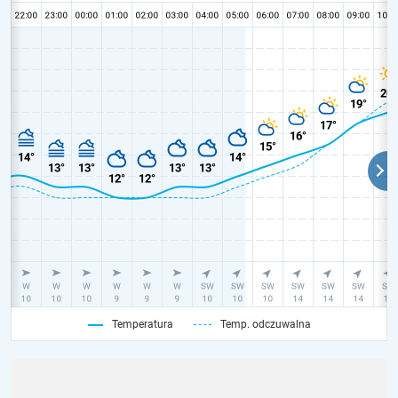
Temperatura
Temp. odczuwalna