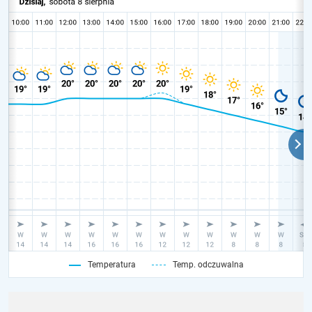
Temperatura
Temp. odczuwalna