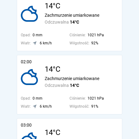
14°C
Zachmurzenie umiarkowane
Odczuwalna
14°C
Opad:
0 mm
Ciśnienie:
1021 hPa
Wiatr:
6 km/h
Wilgotność:
92%
02:00
14°C
Zachmurzenie umiarkowane
Odczuwalna
14°C
Opad:
0 mm
Ciśnienie:
1021 hPa
Wiatr:
6 km/h
Wilgotność:
91%
03:00
14°C