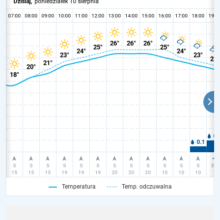
Temperatura
Temp. odczuwalna