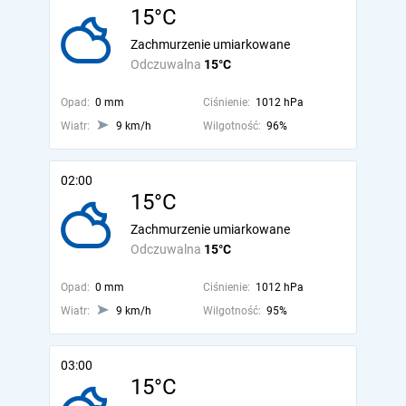
15°C
Zachmurzenie umiarkowane
Odczuwalna
15°C
Opad:
0 mm
Ciśnienie:
1012 hPa
Wiatr:
9 km/h
Wilgotność:
96%
02:00
15°C
Zachmurzenie umiarkowane
Odczuwalna
15°C
Opad:
0 mm
Ciśnienie:
1012 hPa
Wiatr:
9 km/h
Wilgotność:
95%
03:00
15°C