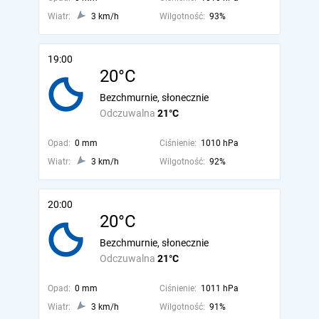
Wiatr:
3 km/h
Wilgotność:
93%
19:00
20°C
Bezchmurnie, słonecznie
Odczuwalna
21°C
Opad:
0 mm
Ciśnienie:
1010 hPa
Wiatr:
3 km/h
Wilgotność:
92%
20:00
20°C
Bezchmurnie, słonecznie
Odczuwalna
21°C
Opad:
0 mm
Ciśnienie:
1011 hPa
Wiatr:
3 km/h
Wilgotność:
91%