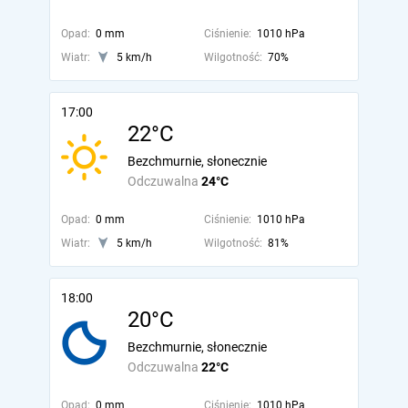
Opad:
0 mm
Ciśnienie:
1010 hPa
Wiatr:
5 km/h
Wilgotność:
70%
17:00
22°C
Bezchmurnie, słonecznie
Odczuwalna
24°C
Opad:
0 mm
Ciśnienie:
1010 hPa
Wiatr:
5 km/h
Wilgotność:
81%
18:00
20°C
Bezchmurnie, słonecznie
Odczuwalna
22°C
Opad:
0 mm
Ciśnienie:
1010 hPa