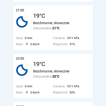
21:00
19°C
Bezchmurnie, słonecznie
Odczuwalna
21°C
Opad:
0 mm
Ciśnienie:
1011 hPa
Wiatr:
3 km/h
Wilgotność:
91%
22:00
19°C
Bezchmurnie, słonecznie
Odczuwalna
20°C
Opad:
0 mm
Ciśnienie:
1011 hPa
Wiatr:
3 km/h
Wilgotność:
92%