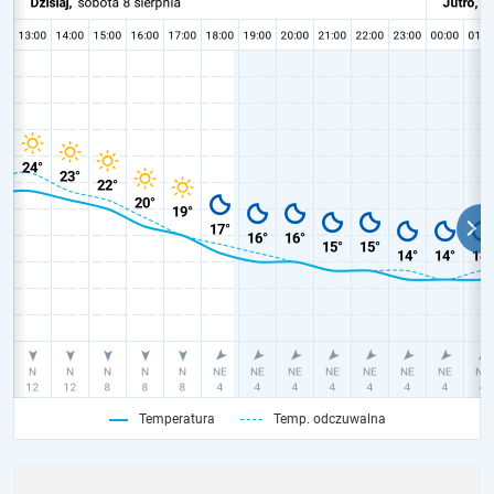
Temperatura
Temp. odczuwalna