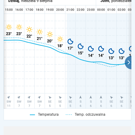
Temperatura
Temp. odczuwalna