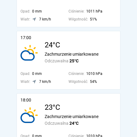
Opad:
0 mm
Ciśnienie:
1011 hPa
Wiatr:
7 km/h
Wilgotność:
51%
17:00
24°C
Zachmurzenie umiarkowane
Odczuwalna
25°C
Opad:
0 mm
Ciśnienie:
1010 hPa
Wiatr:
7 km/h
Wilgotność:
54%
18:00
23°C
Zachmurzenie umiarkowane
Odczuwalna
24°C
Opad:
0 mm
Ciśnienie:
1010 hPa