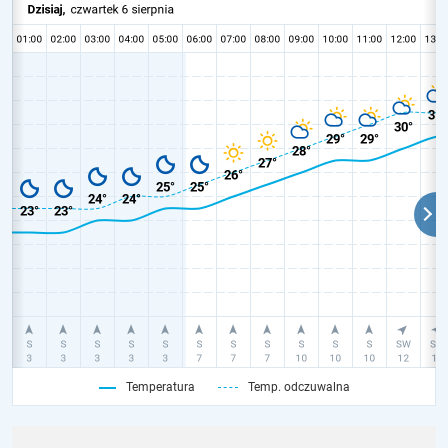
Temperatura
Temp. odczuwalna