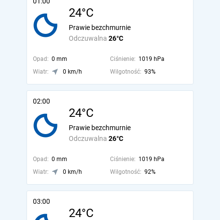
01:00
24°C
Prawie bezchmurnie
Odczuwalna
26°C
Opad:
0 mm
Ciśnienie:
1019 hPa
Wiatr:
0 km/h
Wilgotność:
93%
02:00
24°C
Prawie bezchmurnie
Odczuwalna
26°C
Opad:
0 mm
Ciśnienie:
1019 hPa
Wiatr:
0 km/h
Wilgotność:
92%
03:00
24°C