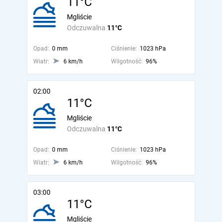
11°C
Mgliście
Odczuwalna
11°C
Opad:
0 mm
Ciśnienie:
1023 hPa
Wiatr:
6 km/h
Wilgotność:
96%
02:00
11°C
Mgliście
Odczuwalna
11°C
Opad:
0 mm
Ciśnienie:
1023 hPa
Wiatr:
6 km/h
Wilgotność:
96%
03:00
11°C
Mgliście