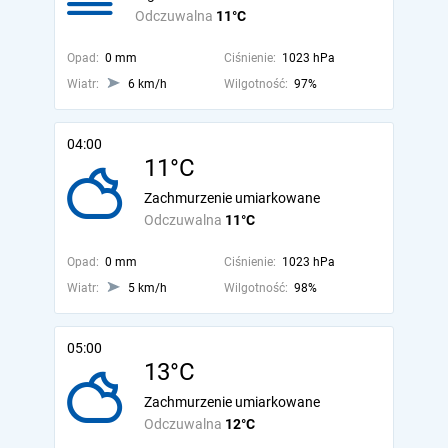
Odczuwalna
11°C
Opad:
0 mm
Ciśnienie:
1023 hPa
Wiatr:
6 km/h
Wilgotność:
97%
04:00
11°C
Zachmurzenie umiarkowane
Odczuwalna
11°C
Opad:
0 mm
Ciśnienie:
1023 hPa
Wiatr:
5 km/h
Wilgotność:
98%
05:00
13°C
Zachmurzenie umiarkowane
Odczuwalna
12°C