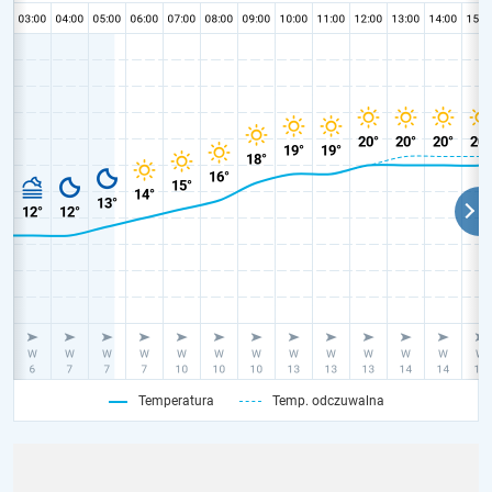
Temperatura
Temp. odczuwalna