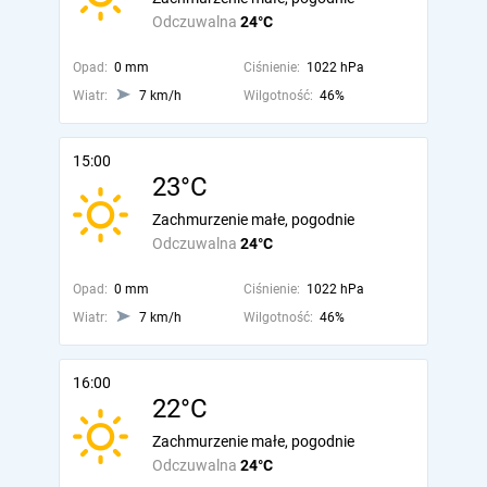
Odczuwalna
24°C
Opad:
0 mm
Ciśnienie:
1022 hPa
Wiatr:
7 km/h
Wilgotność:
46%
15:00
23°C
Zachmurzenie małe, pogodnie
Odczuwalna
24°C
Opad:
0 mm
Ciśnienie:
1022 hPa
Wiatr:
7 km/h
Wilgotność:
46%
16:00
22°C
Zachmurzenie małe, pogodnie
Odczuwalna
24°C