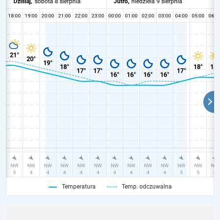
Temperatura
Temp. odczuwalna