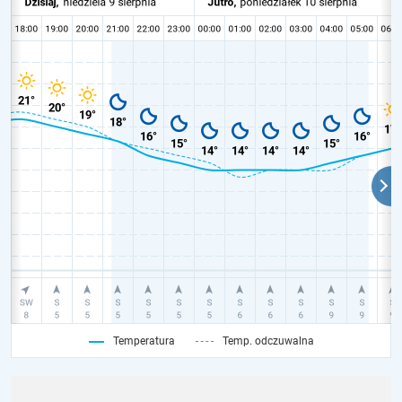
Temperatura
Temp. odczuwalna