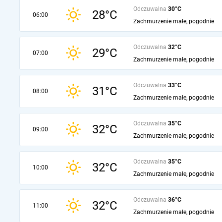
Odczuwalna
30°C
28°C
06:00
Zachmurzenie małe, pogodnie
Odczuwalna
32°C
29°C
07:00
Zachmurzenie małe, pogodnie
Odczuwalna
33°C
31°C
08:00
Zachmurzenie małe, pogodnie
Odczuwalna
35°C
32°C
09:00
Zachmurzenie małe, pogodnie
Odczuwalna
35°C
32°C
10:00
Zachmurzenie małe, pogodnie
Odczuwalna
36°C
32°C
11:00
Zachmurzenie małe, pogodnie