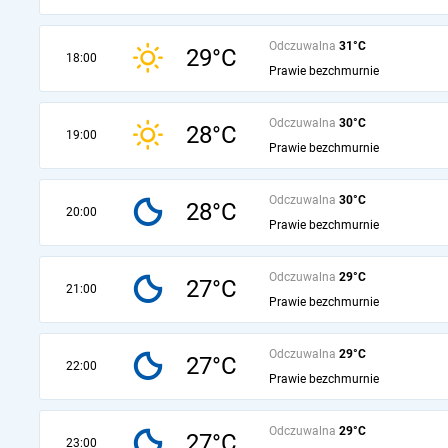
Odczuwalna
31°C
29°C
18:00
Prawie bezchmurnie
Odczuwalna
30°C
28°C
19:00
Prawie bezchmurnie
Odczuwalna
30°C
28°C
20:00
Prawie bezchmurnie
Odczuwalna
29°C
27°C
21:00
Prawie bezchmurnie
Odczuwalna
29°C
27°C
22:00
Prawie bezchmurnie
Odczuwalna
29°C
27°C
23:00