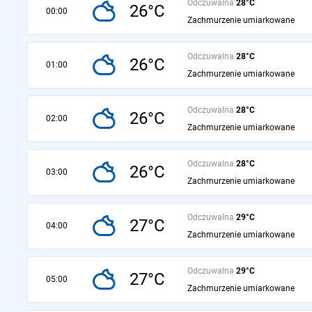
Odczuwalna
28°C
26°C
00:00
Zachmurzenie umiarkowane
Odczuwalna
28°C
26°C
01:00
Zachmurzenie umiarkowane
Odczuwalna
28°C
26°C
02:00
Zachmurzenie umiarkowane
Odczuwalna
28°C
26°C
03:00
Zachmurzenie umiarkowane
Odczuwalna
29°C
27°C
04:00
Zachmurzenie umiarkowane
Odczuwalna
29°C
27°C
05:00
Zachmurzenie umiarkowane