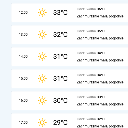
Odczuwalna
36°C
33°C
12:00
Zachmurzenie małe, pogodnie
Odczuwalna
35°C
32°C
13:00
Zachmurzenie małe, pogodnie
Odczuwalna
34°C
31°C
14:00
Zachmurzenie małe, pogodnie
Odczuwalna
34°C
31°C
15:00
Zachmurzenie małe, pogodnie
Odczuwalna
33°C
30°C
16:00
Zachmurzenie małe, pogodnie
Odczuwalna
32°C
29°C
17:00
Zachmurzenie małe, pogodnie