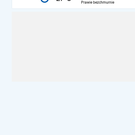
Prawie bezchmurnie