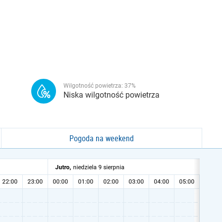
Wilgotność powietrza:
37
%
Niska wilgotność powietrza
Pogoda na weekend