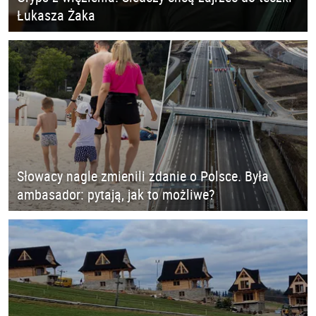
Łukasza Żaka
Słowacy nagle zmienili zdanie o Polsce. Była
ambasador: pytają, jak to możliwe?