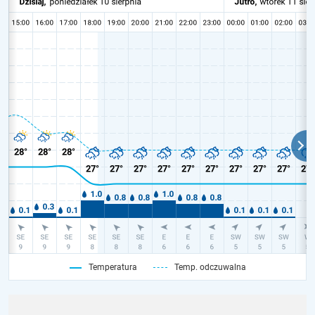
Temperatura
Temp. odczuwalna