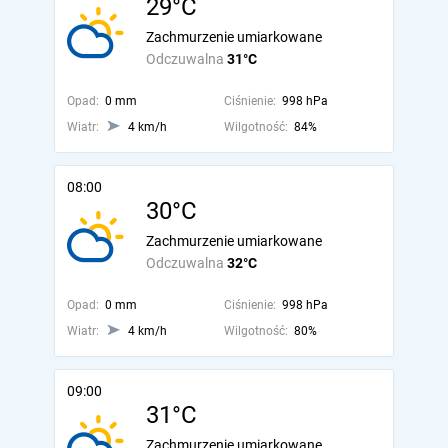
29°C
Zachmurzenie umiarkowane
Odczuwalna
31°C
Opad:
0 mm
Ciśnienie:
998 hPa
Wiatr:
4 km/h
Wilgotność:
84%
08:00
30°C
Zachmurzenie umiarkowane
Odczuwalna
32°C
Opad:
0 mm
Ciśnienie:
998 hPa
Wiatr:
4 km/h
Wilgotność:
80%
09:00
31°C
Zachmurzenie umiarkowane