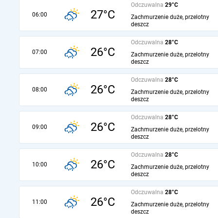
Odczuwalna
29°C
27°C
06:00
Zachmurzenie duże, przelotny
deszcz
Odczuwalna
28°C
26°C
07:00
Zachmurzenie duże, przelotny
deszcz
Odczuwalna
28°C
26°C
08:00
Zachmurzenie duże, przelotny
deszcz
Odczuwalna
28°C
26°C
09:00
Zachmurzenie duże, przelotny
deszcz
Odczuwalna
28°C
26°C
10:00
Zachmurzenie duże, przelotny
deszcz
Odczuwalna
28°C
26°C
11:00
Zachmurzenie duże, przelotny
deszcz