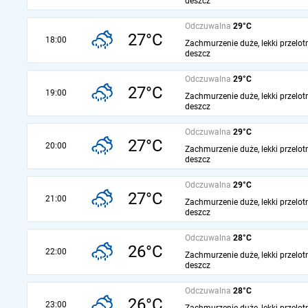
deszcz
Odczuwalna
29°C
27°C
18:00
Zachmurzenie duże, lekki przelot
deszcz
Odczuwalna
29°C
27°C
19:00
Zachmurzenie duże, lekki przelot
deszcz
Odczuwalna
29°C
27°C
20:00
Zachmurzenie duże, lekki przelot
deszcz
Odczuwalna
29°C
27°C
21:00
Zachmurzenie duże, lekki przelot
deszcz
Odczuwalna
28°C
26°C
22:00
Zachmurzenie duże, lekki przelot
deszcz
Odczuwalna
28°C
26°C
23:00