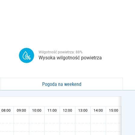
Wilgotność powietrza:
88
%
Wysoka wilgotność powietrza
Pogoda na weekend