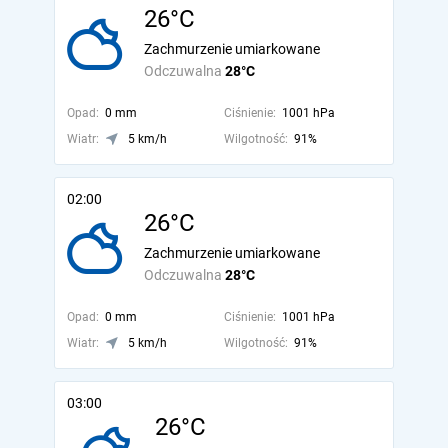
26°C
Zachmurzenie umiarkowane
Odczuwalna
28°C
Opad:
0 mm
Ciśnienie:
1001 hPa
Wiatr:
5 km/h
Wilgotność:
91%
02:00
26°C
Zachmurzenie umiarkowane
Odczuwalna
28°C
Opad:
0 mm
Ciśnienie:
1001 hPa
Wiatr:
5 km/h
Wilgotność:
91%
03:00
26°C