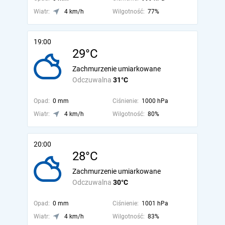
Wiatr:
4 km/h
Wilgotność:
77%
19:00
29°C
Zachmurzenie umiarkowane
Odczuwalna
31°C
Opad:
0 mm
Ciśnienie:
1000 hPa
Wiatr:
4 km/h
Wilgotność:
80%
20:00
28°C
Zachmurzenie umiarkowane
Odczuwalna
30°C
Opad:
0 mm
Ciśnienie:
1001 hPa
Wiatr:
4 km/h
Wilgotność:
83%