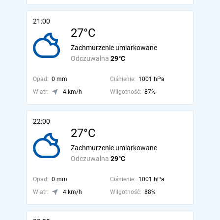
21:00
27°C
Zachmurzenie umiarkowane
Odczuwalna
29°C
Opad:
0 mm
Ciśnienie:
1001 hPa
Wiatr:
4 km/h
Wilgotność:
87%
22:00
27°C
Zachmurzenie umiarkowane
Odczuwalna
29°C
Opad:
0 mm
Ciśnienie:
1001 hPa
Wiatr:
4 km/h
Wilgotność:
88%