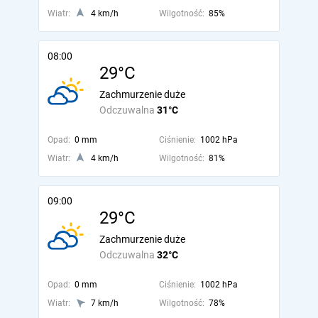
Wiatr:
4 km/h
Wilgotność:
85%
08:00
29°C
Zachmurzenie duże
Odczuwalna
31°C
Opad:
0 mm
Ciśnienie:
1002 hPa
Wiatr:
4 km/h
Wilgotność:
81%
09:00
29°C
Zachmurzenie duże
Odczuwalna
32°C
Opad:
0 mm
Ciśnienie:
1002 hPa
Wiatr:
7 km/h
Wilgotność:
78%