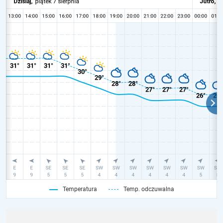
Temperatura
Temp. odczuwalna