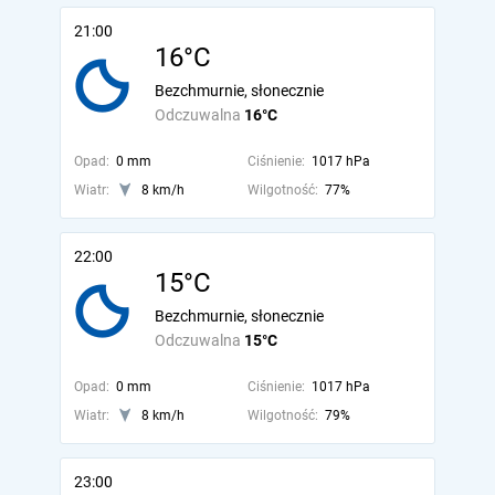
21:00
16°C
Bezchmurnie, słonecznie
Odczuwalna
16°C
Opad:
0 mm
Ciśnienie:
1017 hPa
Wiatr:
8 km/h
Wilgotność:
77%
22:00
15°C
Bezchmurnie, słonecznie
Odczuwalna
15°C
Opad:
0 mm
Ciśnienie:
1017 hPa
Wiatr:
8 km/h
Wilgotność:
79%
23:00