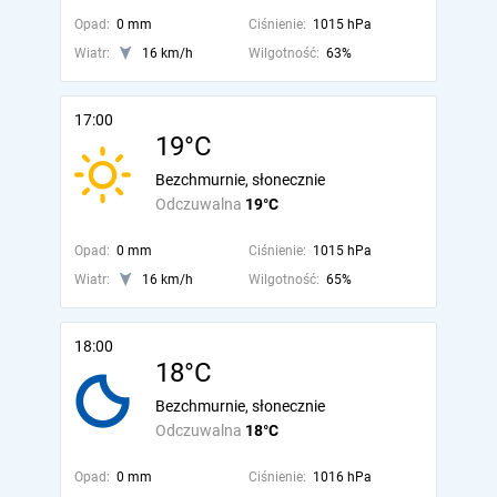
Opad:
0 mm
Ciśnienie:
1015 hPa
Wiatr:
16 km/h
Wilgotność:
63%
17:00
19°C
Bezchmurnie, słonecznie
Odczuwalna
19°C
Opad:
0 mm
Ciśnienie:
1015 hPa
Wiatr:
16 km/h
Wilgotność:
65%
18:00
18°C
Bezchmurnie, słonecznie
Odczuwalna
18°C
Opad:
0 mm
Ciśnienie:
1016 hPa