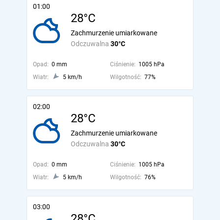
01:00
28°C
Zachmurzenie umiarkowane
Odczuwalna
30°C
Opad:
0 mm
Ciśnienie:
1005 hPa
Wiatr:
5 km/h
Wilgotność:
77%
02:00
28°C
Zachmurzenie umiarkowane
Odczuwalna
30°C
Opad:
0 mm
Ciśnienie:
1005 hPa
Wiatr:
5 km/h
Wilgotność:
76%
03:00
28°C