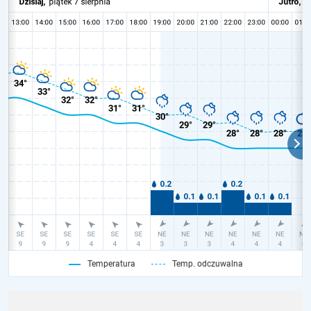
Temperatura
Temp. odczuwalna