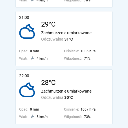
Wiatr:
4 km/h
Wilgotność:
70%
21:00
29°C
Zachmurzenie umiarkowane
Odczuwalna
31°C
Opad:
0 mm
Ciśnienie:
1006 hPa
Wiatr:
4 km/h
Wilgotność:
71%
22:00
28°C
Zachmurzenie umiarkowane
Odczuwalna
30°C
Opad:
0 mm
Ciśnienie:
1007 hPa
Wiatr:
5 km/h
Wilgotność:
73%