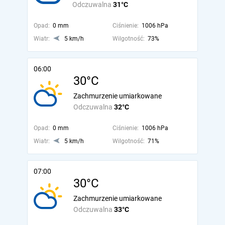
Odczuwalna
31°C
Opad:
0 mm
Ciśnienie:
1006 hPa
Wiatr:
5 km/h
Wilgotność:
73%
06:00
30°C
Zachmurzenie umiarkowane
Odczuwalna
32°C
Opad:
0 mm
Ciśnienie:
1006 hPa
Wiatr:
5 km/h
Wilgotność:
71%
07:00
30°C
Zachmurzenie umiarkowane
Odczuwalna
33°C