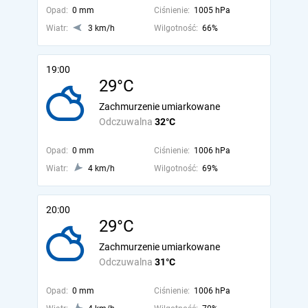
Opad:
0 mm
Ciśnienie:
1005 hPa
Wiatr:
3 km/h
Wilgotność:
66%
19:00
29°C
Zachmurzenie umiarkowane
Odczuwalna
32°C
Opad:
0 mm
Ciśnienie:
1006 hPa
Wiatr:
4 km/h
Wilgotność:
69%
20:00
29°C
Zachmurzenie umiarkowane
Odczuwalna
31°C
Opad:
0 mm
Ciśnienie:
1006 hPa