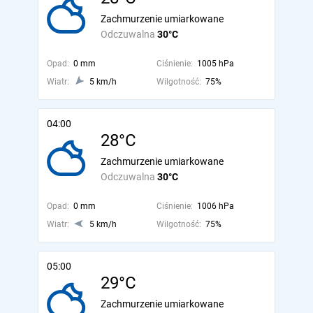
Zachmurzenie umiarkowane
Odczuwalna
30°C
Opad:
0 mm
Ciśnienie:
1005 hPa
Wiatr:
5 km/h
Wilgotność:
75%
04:00
28°C
Zachmurzenie umiarkowane
Odczuwalna
30°C
Opad:
0 mm
Ciśnienie:
1006 hPa
Wiatr:
5 km/h
Wilgotność:
75%
05:00
29°C
Zachmurzenie umiarkowane