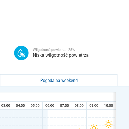
Wilgotność powietrza:
28
%
Niska wilgotność powietrza
Pogoda na weekend