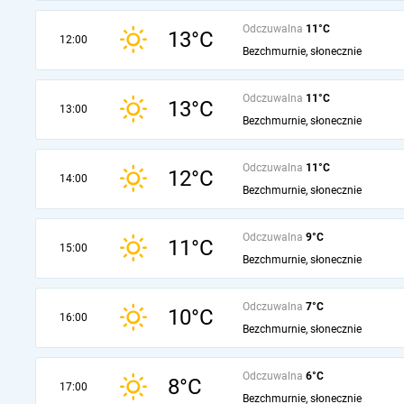
Odczuwalna
11°C
13°C
12:00
Bezchmurnie, słonecznie
Odczuwalna
11°C
13°C
13:00
Bezchmurnie, słonecznie
Odczuwalna
11°C
12°C
14:00
Bezchmurnie, słonecznie
Odczuwalna
9°C
11°C
15:00
Bezchmurnie, słonecznie
Odczuwalna
7°C
10°C
16:00
Bezchmurnie, słonecznie
Odczuwalna
6°C
8°C
17:00
Bezchmurnie, słonecznie