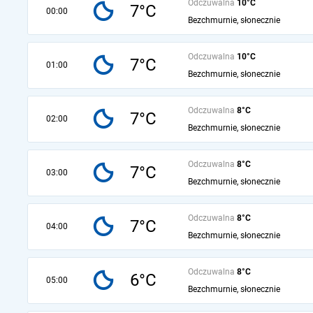
Odczuwalna
10°C
7°C
00:00
Bezchmurnie, słonecznie
Odczuwalna
10°C
7°C
01:00
Bezchmurnie, słonecznie
Odczuwalna
8°C
7°C
02:00
Bezchmurnie, słonecznie
Odczuwalna
8°C
7°C
03:00
Bezchmurnie, słonecznie
Odczuwalna
8°C
7°C
04:00
Bezchmurnie, słonecznie
Odczuwalna
8°C
6°C
05:00
Bezchmurnie, słonecznie