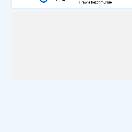
Prawie bezchmurnie