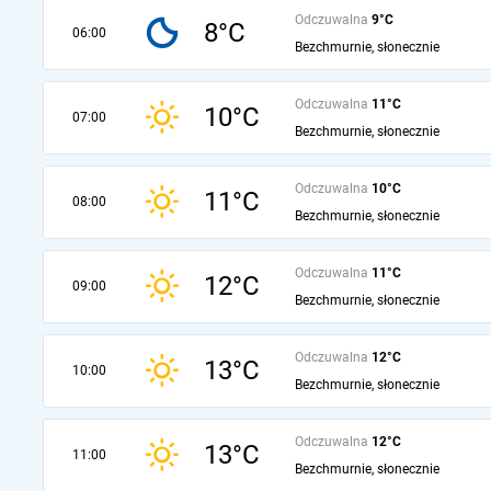
Odczuwalna
9°C
8°C
06:00
Bezchmurnie, słonecznie
Odczuwalna
11°C
10°C
07:00
Bezchmurnie, słonecznie
Odczuwalna
10°C
11°C
08:00
Bezchmurnie, słonecznie
Odczuwalna
11°C
12°C
09:00
Bezchmurnie, słonecznie
Odczuwalna
12°C
13°C
10:00
Bezchmurnie, słonecznie
Odczuwalna
12°C
13°C
11:00
Bezchmurnie, słonecznie