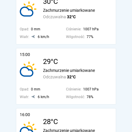
30°C
Zachmurzenie umiarkowane
Odczuwalna
32°C
Opad:
0 mm
Ciśnienie:
1007 hPa
Wiatr:
6 km/h
Wilgotność:
77%
15:00
29°C
Zachmurzenie umiarkowane
Odczuwalna
32°C
Opad:
0 mm
Ciśnienie:
1007 hPa
Wiatr:
6 km/h
Wilgotność:
78%
16:00
28°C
Zachmurzenie umiarkowane