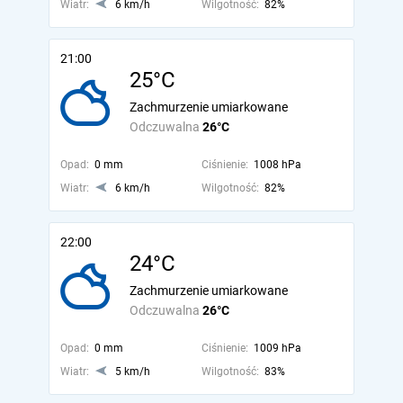
Wiatr:
6 km/h
Wilgotność:
82%
21:00
25°C
Zachmurzenie umiarkowane
Odczuwalna
26°C
Opad:
0 mm
Ciśnienie:
1008 hPa
Wiatr:
6 km/h
Wilgotność:
82%
22:00
24°C
Zachmurzenie umiarkowane
Odczuwalna
26°C
Opad:
0 mm
Ciśnienie:
1009 hPa
Wiatr:
5 km/h
Wilgotność:
83%