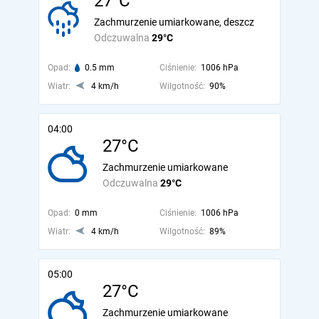
27°C
Zachmurzenie umiarkowane, deszcz
Odczuwalna
29°C
Opad:
0.5 mm
Ciśnienie:
1006 hPa
Wiatr:
4 km/h
Wilgotność:
90%
04:00
27°C
Zachmurzenie umiarkowane
Odczuwalna
29°C
Opad:
0 mm
Ciśnienie:
1006 hPa
Wiatr:
4 km/h
Wilgotność:
89%
05:00
27°C
Zachmurzenie umiarkowane