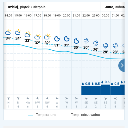
Temperatura
Temp. odczuwalna