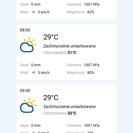
Opad:
0 mm
Ciśnienie:
1007 hPa
Wiatr:
5 km/h
Wilgotność:
82%
08:00
29°C
Zachmurzenie umiarkowane
Odczuwalna
31°C
Opad:
0 mm
Ciśnienie:
1007 hPa
Wiatr:
5 km/h
Wilgotność:
80%
09:00
29°C
Zachmurzenie umiarkowane
Odczuwalna
32°C
Opad:
0 mm
Ciśnienie:
1007 hPa