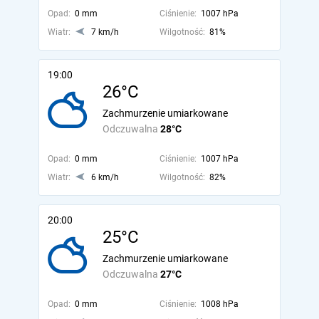
Opad:
0 mm
Ciśnienie:
1007 hPa
Wiatr:
7 km/h
Wilgotność:
81%
19:00
26°C
Zachmurzenie umiarkowane
Odczuwalna
28°C
Opad:
0 mm
Ciśnienie:
1007 hPa
Wiatr:
6 km/h
Wilgotność:
82%
20:00
25°C
Zachmurzenie umiarkowane
Odczuwalna
27°C
Opad:
0 mm
Ciśnienie:
1008 hPa