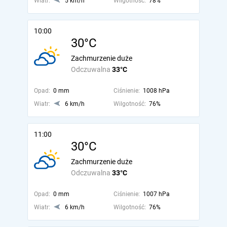
Wiatr:
5 km/h
Wilgotność:
78%
10:00
30°C
Zachmurzenie duże
Odczuwalna
33°C
Opad:
0 mm
Ciśnienie:
1008 hPa
Wiatr:
6 km/h
Wilgotność:
76%
11:00
30°C
Zachmurzenie duże
Odczuwalna
33°C
Opad:
0 mm
Ciśnienie:
1007 hPa
Wiatr:
6 km/h
Wilgotność:
76%