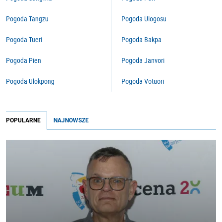
Pogoda Tangzu
Pogoda Ulogosu
Pogoda Tueri
Pogoda Bakpa
Pogoda Pien
Pogoda Janvori
Pogoda Ulokpong
Pogoda Votuori
POPULARNE
NAJNOWSZE