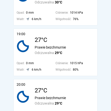
Odczuwalna
30°C
Opad:
0 mm
Ciśnienie:
1014 hPa
Wiatr:
6 km/h
Wilgotność:
76%
19:00
27°C
Prawie bezchmurnie
Odczuwalna
29°C
Opad:
0 mm
Ciśnienie:
1015 hPa
Wiatr:
6 km/h
Wilgotność:
80%
20:00
27°C
Prawie bezchmurnie
Odczuwalna
29°C