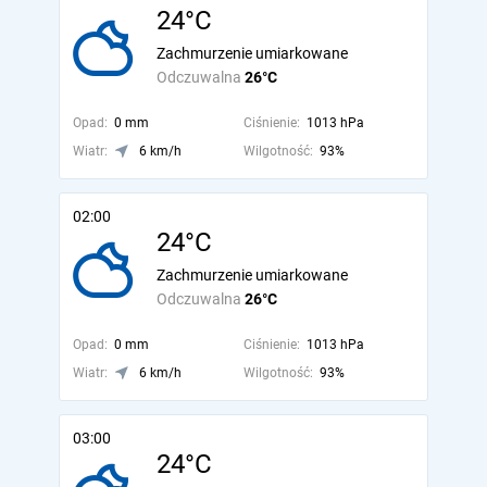
24°C
Zachmurzenie umiarkowane
Odczuwalna
26°C
Opad:
0 mm
Ciśnienie:
1013 hPa
Wiatr:
6 km/h
Wilgotność:
93%
02:00
24°C
Zachmurzenie umiarkowane
Odczuwalna
26°C
Opad:
0 mm
Ciśnienie:
1013 hPa
Wiatr:
6 km/h
Wilgotność:
93%
03:00
24°C