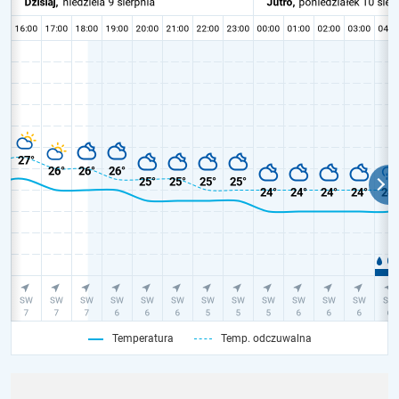
Temperatura
Temp. odczuwalna