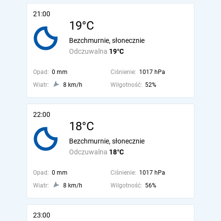
21:00
19°C
Bezchmurnie, słonecznie
Odczuwalna
19°C
Opad:
0 mm
Ciśnienie:
1017 hPa
Wiatr:
8 km/h
Wilgotność:
52%
22:00
18°C
Bezchmurnie, słonecznie
Odczuwalna
18°C
Opad:
0 mm
Ciśnienie:
1017 hPa
Wiatr:
8 km/h
Wilgotność:
56%
23:00