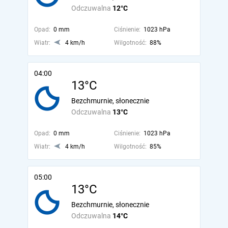
Odczuwalna
12°C
Opad:
0 mm
Ciśnienie:
1023 hPa
Wiatr:
4 km/h
Wilgotność:
88%
04:00
13°C
Bezchmurnie, słonecznie
Odczuwalna
13°C
Opad:
0 mm
Ciśnienie:
1023 hPa
Wiatr:
4 km/h
Wilgotność:
85%
05:00
13°C
Bezchmurnie, słonecznie
Odczuwalna
14°C