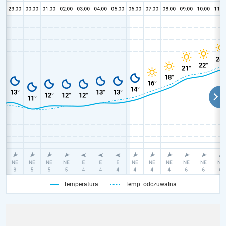
Temperatura
Temp. odczuwalna