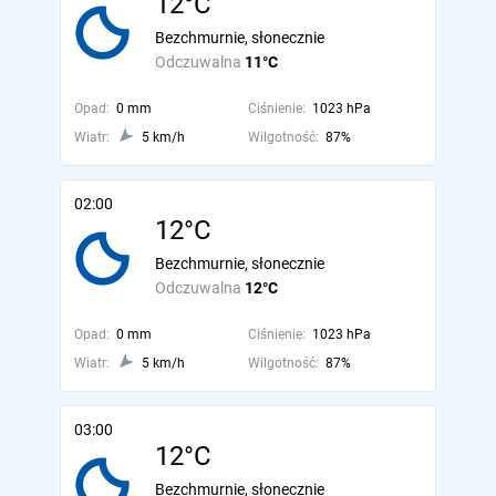
12°C
Bezchmurnie, słonecznie
Odczuwalna
11°C
Opad:
0 mm
Ciśnienie:
1023 hPa
Wiatr:
5 km/h
Wilgotność:
87%
02:00
12°C
Bezchmurnie, słonecznie
Odczuwalna
12°C
Opad:
0 mm
Ciśnienie:
1023 hPa
Wiatr:
5 km/h
Wilgotność:
87%
03:00
12°C
Bezchmurnie, słonecznie