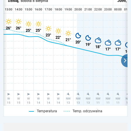
Temperatura
Temp. odczuwalna