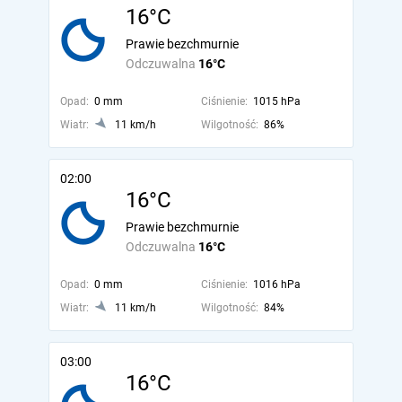
16°C
Prawie bezchmurnie
Odczuwalna
16°C
Opad:
0 mm
Ciśnienie:
1015 hPa
Wiatr:
11 km/h
Wilgotność:
86%
02:00
16°C
Prawie bezchmurnie
Odczuwalna
16°C
Opad:
0 mm
Ciśnienie:
1016 hPa
Wiatr:
11 km/h
Wilgotność:
84%
03:00
16°C