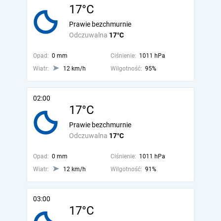
17°C
Prawie bezchmurnie
Odczuwalna
17°C
Opad:
0 mm
Ciśnienie:
1011 hPa
Wiatr:
12 km/h
Wilgotność:
95%
02:00
17°C
Prawie bezchmurnie
Odczuwalna
17°C
Opad:
0 mm
Ciśnienie:
1011 hPa
Wiatr:
12 km/h
Wilgotność:
91%
03:00
17°C