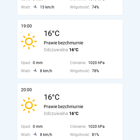
Wiatr:
15 km/h
Wilgotność:
74%
19:00
16°C
Prawie bezchmurnie
Odczuwalna
16°C
Opad:
0 mm
Ciśnienie:
1020 hPa
Wiatr:
8 km/h
Wilgotność:
78%
20:00
16°C
Prawie bezchmurnie
Odczuwalna
16°C
Opad:
0 mm
Ciśnienie:
1020 hPa
Wiatr:
8 km/h
Wilgotność:
81%