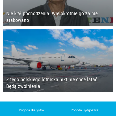
Nie krył pochodzenia. Wielokrotnie go za nie
atakowano
Z tego polskiego lotniska nikt nie chce latać.
Będą zwolnienia
Pogoda Białystok
Pogoda Bydgoszcz