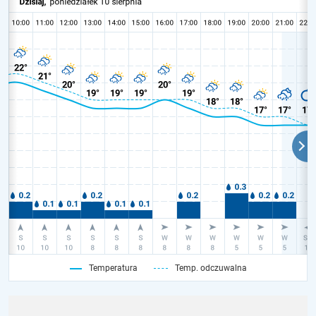
Temperatura
Temp. odczuwalna