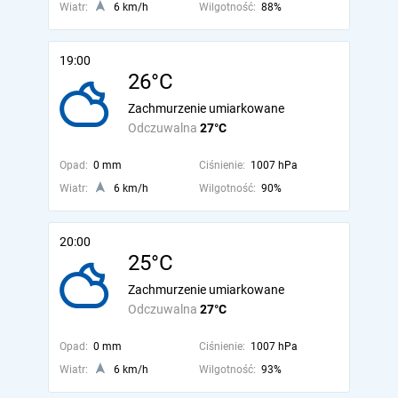
Wiatr:
6 km/h
Wilgotność:
88%
19:00
26°C
Zachmurzenie umiarkowane
Odczuwalna
27°C
Opad:
0 mm
Ciśnienie:
1007 hPa
Wiatr:
6 km/h
Wilgotność:
90%
20:00
25°C
Zachmurzenie umiarkowane
Odczuwalna
27°C
Opad:
0 mm
Ciśnienie:
1007 hPa
Wiatr:
6 km/h
Wilgotność:
93%