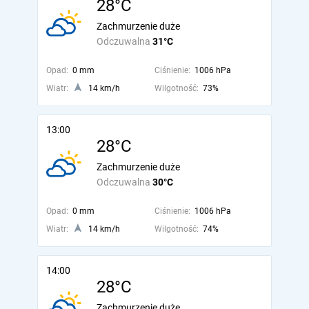
28°C
Zachmurzenie duże
Odczuwalna
31°C
Opad:
0 mm
Ciśnienie:
1006 hPa
Wiatr:
14 km/h
Wilgotność:
73%
13:00
28°C
Zachmurzenie duże
Odczuwalna
30°C
Opad:
0 mm
Ciśnienie:
1006 hPa
Wiatr:
14 km/h
Wilgotność:
74%
14:00
28°C
Zachmurzenie duże