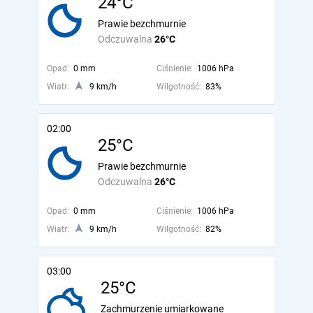
24°C
Prawie bezchmurnie
Odczuwalna
26°C
Opad:
0 mm
Ciśnienie:
1006 hPa
Wiatr:
9 km/h
Wilgotność:
83%
02:00
25°C
Prawie bezchmurnie
Odczuwalna
26°C
Opad:
0 mm
Ciśnienie:
1006 hPa
Wiatr:
9 km/h
Wilgotność:
82%
03:00
25°C
Zachmurzenie umiarkowane