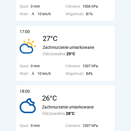
Opad:
0 mm
Ciśnienie:
1006 hPa
Wiatr:
10 km/h
Wilgotność:
81%
17:00
27°C
Zachmurzenie umiarkowane
Odczuwalna
29°C
Opad:
0 mm
Ciśnienie:
1007 hPa
Wiatr:
10 km/h
Wilgotność:
84%
18:00
26°C
Zachmurzenie umiarkowane
Odczuwalna
28°C
Opad:
0 mm
Ciśnienie:
1007 hPa