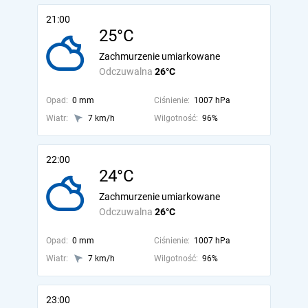
21:00
25°C
Zachmurzenie umiarkowane
Odczuwalna
26°C
Opad:
0 mm
Ciśnienie:
1007 hPa
Wiatr:
7 km/h
Wilgotność:
96%
22:00
24°C
Zachmurzenie umiarkowane
Odczuwalna
26°C
Opad:
0 mm
Ciśnienie:
1007 hPa
Wiatr:
7 km/h
Wilgotność:
96%
23:00