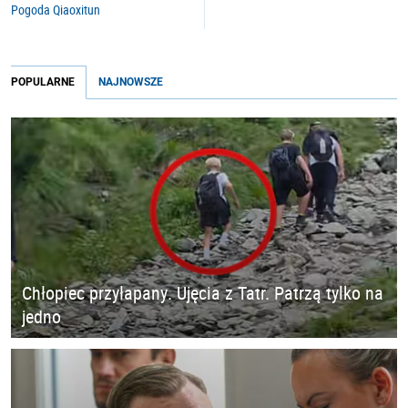
Pogoda Qiaoxitun
POPULARNE
NAJNOWSZE
Chłopiec przyłapany. Ujęcia z Tatr. Patrzą tylko na
jedno