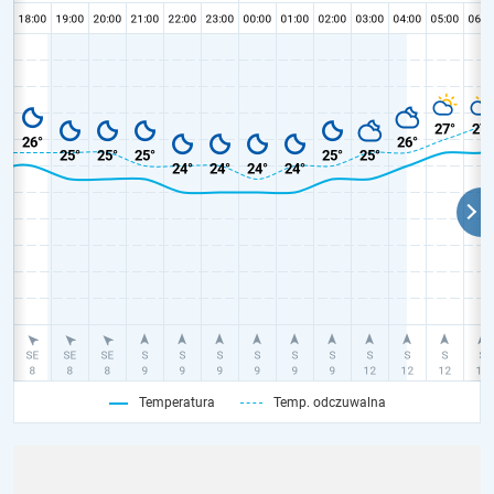
Temperatura
Temp. odczuwalna