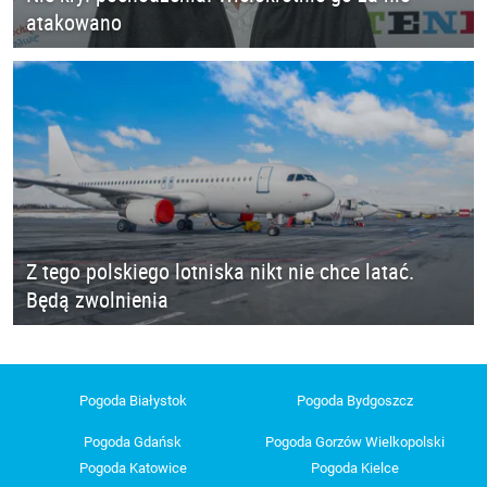
atakowano
Z tego polskiego lotniska nikt nie chce latać.
Będą zwolnienia
Pogoda Białystok
Pogoda Bydgoszcz
Pogoda Gdańsk
Pogoda Gorzów Wielkopolski
Pogoda Katowice
Pogoda Kielce