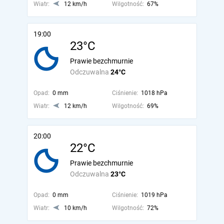
Wiatr:
12 km/h
Wilgotność:
67%
19:00
23°C
Prawie bezchmurnie
Odczuwalna
24°C
Opad:
0 mm
Ciśnienie:
1018 hPa
Wiatr:
12 km/h
Wilgotność:
69%
20:00
22°C
Prawie bezchmurnie
Odczuwalna
23°C
Opad:
0 mm
Ciśnienie:
1019 hPa
Wiatr:
10 km/h
Wilgotność:
72%