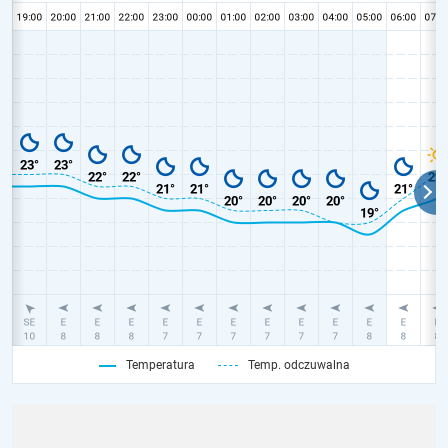
Temperatura
Temp. odczuwalna