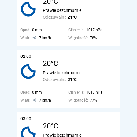
20°C
Prawie bezchmurnie
Odczuwalna
21°C
Opad:
0 mm
Ciśnienie:
1017 hPa
Wiatr:
7 km/h
Wilgotność:
78%
02:00
20°C
Prawie bezchmurnie
Odczuwalna
21°C
Opad:
0 mm
Ciśnienie:
1017 hPa
Wiatr:
7 km/h
Wilgotność:
77%
03:00
20°C
Prawie bezchmurnie