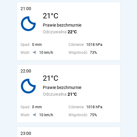
21:00
21°C
Prawie bezchmurnie
Odczuwalna
22°C
Opad:
0 mm
Ciśnienie:
1018 hPa
Wiatr:
10 km/h
Wilgotność:
73%
22:00
21°C
Prawie bezchmurnie
Odczuwalna
21°C
Opad:
0 mm
Ciśnienie:
1018 hPa
Wiatr:
10 km/h
Wilgotność:
75%
23:00