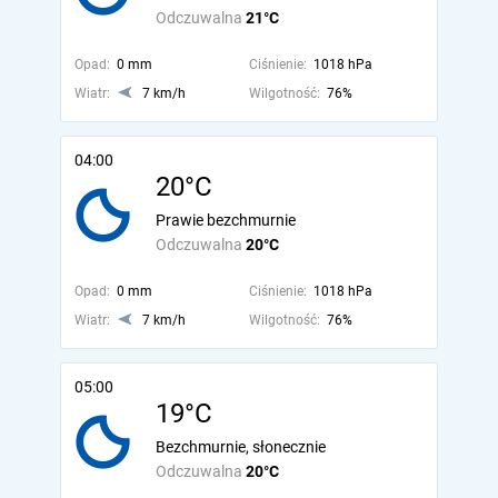
Odczuwalna
21°C
Opad:
0 mm
Ciśnienie:
1018 hPa
Wiatr:
7 km/h
Wilgotność:
76%
04:00
20°C
Prawie bezchmurnie
Odczuwalna
20°C
Opad:
0 mm
Ciśnienie:
1018 hPa
Wiatr:
7 km/h
Wilgotność:
76%
05:00
19°C
Bezchmurnie, słonecznie
Odczuwalna
20°C