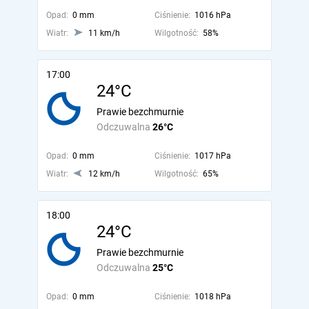
Opad:
0 mm
Ciśnienie:
1016 hPa
Wiatr:
11 km/h
Wilgotność:
58%
17:00
24°C
Prawie bezchmurnie
Odczuwalna
26°C
Opad:
0 mm
Ciśnienie:
1017 hPa
Wiatr:
12 km/h
Wilgotność:
65%
18:00
24°C
Prawie bezchmurnie
Odczuwalna
25°C
Opad:
0 mm
Ciśnienie:
1018 hPa