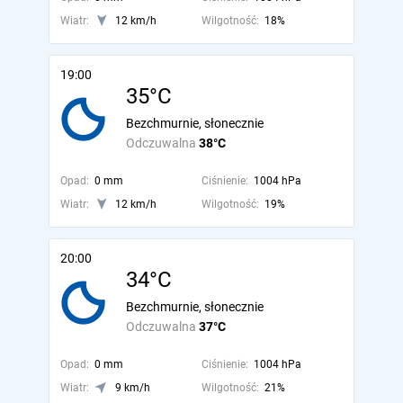
Wiatr:
12 km/h
Wilgotność:
18%
19:00
35°C
Bezchmurnie, słonecznie
Odczuwalna
38°C
Opad:
0 mm
Ciśnienie:
1004 hPa
Wiatr:
12 km/h
Wilgotność:
19%
20:00
34°C
Bezchmurnie, słonecznie
Odczuwalna
37°C
Opad:
0 mm
Ciśnienie:
1004 hPa
Wiatr:
9 km/h
Wilgotność:
21%