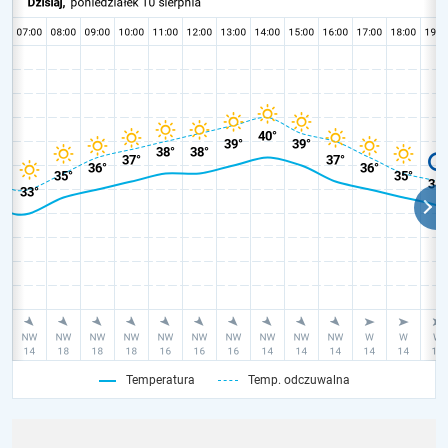
Temperatura
Temp. odczuwalna