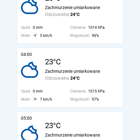
Zachmurzenie umiarkowane
Odczuwalna
24°C
Opad:
0 mm
Ciśnienie:
1014 hPa
Wiatr:
5 km/h
Wilgotność:
96%
04:00
23°C
Zachmurzenie umiarkowane
Odczuwalna
24°C
Opad:
0 mm
Ciśnienie:
1015 hPa
Wiatr:
7 km/h
Wilgotność:
97%
05:00
23°C
Zachmurzenie umiarkowane