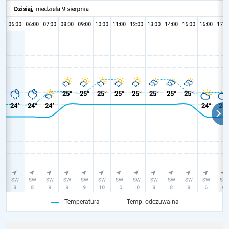
Temperatura
Temp. odczuwalna