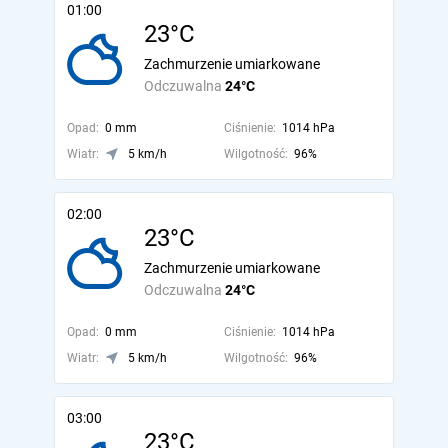
01:00
23°C
Zachmurzenie umiarkowane
Odczuwalna
24°C
Opad:
0 mm
Ciśnienie:
1014 hPa
Wiatr:
5 km/h
Wilgotność:
96%
02:00
23°C
Zachmurzenie umiarkowane
Odczuwalna
24°C
Opad:
0 mm
Ciśnienie:
1014 hPa
Wiatr:
5 km/h
Wilgotność:
96%
03:00
23°C