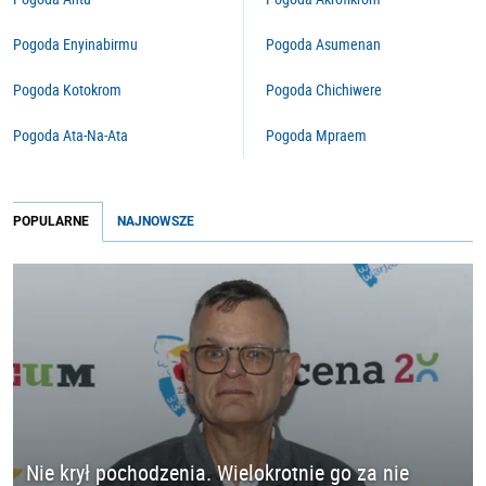
Pogoda Enyinabirmu
Pogoda Asumenan
Pogoda Kotokrom
Pogoda Chichiwere
Pogoda Ata-Na-Ata
Pogoda Mpraem
POPULARNE
NAJNOWSZE
Nie krył pochodzenia. Wielokrotnie go za nie