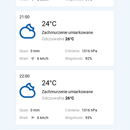
21:00
24°C
Zachmurzenie umiarkowane
Odczuwalna
26°C
Opad:
0 mm
Ciśnienie:
1016 hPa
Wiatr:
6 km/h
Wilgotność:
92%
22:00
24°C
Zachmurzenie umiarkowane
Odczuwalna
26°C
Opad:
0 mm
Ciśnienie:
1016 hPa
Wiatr:
6 km/h
Wilgotność:
93%