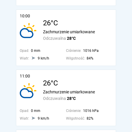
10:00
26°C
Zachmurzenie umiarkowane
Odczuwalna
28°C
Opad:
0 mm
Ciśnienie:
1016 hPa
Wiatr:
9 km/h
Wilgotność:
84%
11:00
26°C
Zachmurzenie umiarkowane
Odczuwalna
28°C
Opad:
0 mm
Ciśnienie:
1016 hPa
Wiatr:
9 km/h
Wilgotność:
82%