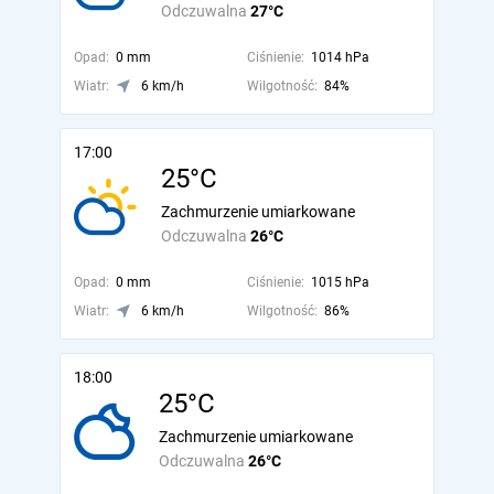
Odczuwalna
27°C
Opad:
0 mm
Ciśnienie:
1014 hPa
Wiatr:
6 km/h
Wilgotność:
84%
17:00
25°C
Zachmurzenie umiarkowane
Odczuwalna
26°C
Opad:
0 mm
Ciśnienie:
1015 hPa
Wiatr:
6 km/h
Wilgotność:
86%
18:00
25°C
Zachmurzenie umiarkowane
Odczuwalna
26°C