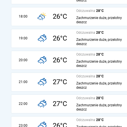
deszcz
Odczuwalna
28°C
26°C
18:00
Zachmurzenie duże, przelotny
deszcz
Odczuwalna
28°C
26°C
19:00
Zachmurzenie duże, przelotny
deszcz
Odczuwalna
28°C
26°C
20:00
Zachmurzenie duże, przelotny
deszcz
Odczuwalna
28°C
27°C
21:00
Zachmurzenie duże, przelotny
deszcz
Odczuwalna
28°C
27°C
22:00
Zachmurzenie duże, przelotny
deszcz
Odczuwalna
28°C
26°C
23:00