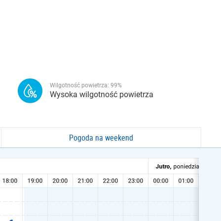
Wilgotność powietrza:
99
%
Wysoka wilgotność powietrza
Pogoda na weekend