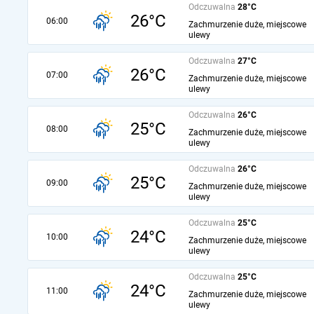
Odczuwalna
28°C
26°C
06:00
Zachmurzenie duże, miejscowe
ulewy
Odczuwalna
27°C
26°C
07:00
Zachmurzenie duże, miejscowe
ulewy
Odczuwalna
26°C
25°C
08:00
Zachmurzenie duże, miejscowe
ulewy
Odczuwalna
26°C
25°C
09:00
Zachmurzenie duże, miejscowe
ulewy
Odczuwalna
25°C
24°C
10:00
Zachmurzenie duże, miejscowe
ulewy
Odczuwalna
25°C
24°C
11:00
Zachmurzenie duże, miejscowe
ulewy