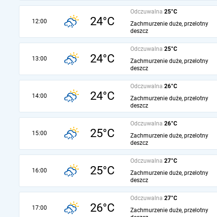
Odczuwalna
25°C
24°C
12:00
Zachmurzenie duże, przelotny
deszcz
Odczuwalna
25°C
24°C
13:00
Zachmurzenie duże, przelotny
deszcz
Odczuwalna
26°C
24°C
14:00
Zachmurzenie duże, przelotny
deszcz
Odczuwalna
26°C
25°C
15:00
Zachmurzenie duże, przelotny
deszcz
Odczuwalna
27°C
25°C
16:00
Zachmurzenie duże, przelotny
deszcz
Odczuwalna
27°C
26°C
17:00
Zachmurzenie duże, przelotny