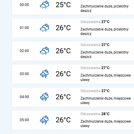
25°C
00:00
Zachmurzenie duże, przelotny
deszcz
Odczuwalna
27°C
26°C
01:00
Zachmurzenie duże, przelotny
deszcz
Odczuwalna
27°C
26°C
02:00
Zachmurzenie duże, przelotny
deszcz
Odczuwalna
27°C
26°C
03:00
Zachmurzenie duże, miejscowe
ulewy
Odczuwalna
27°C
26°C
04:00
Zachmurzenie duże, miejscowe
ulewy
Odczuwalna
28°C
26°C
05:00
Zachmurzenie duże, miejscowe
ulewy