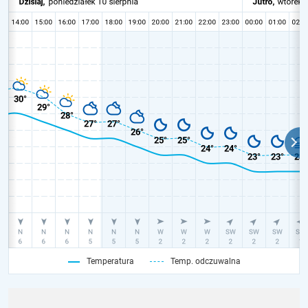
Temperatura
Temp. odczuwalna