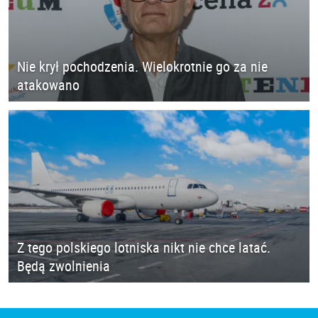
Nie krył pochodzenia. Wielokrotnie go za nie
atakowano
Z tego polskiego lotniska nikt nie chce latać.
Będą zwolnienia