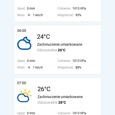
Opad:
0 mm
Ciśnienie:
1013 hPa
Wiatr:
1 km/h
Wilgotność:
95%
06:00
24°C
Zachmurzenie umiarkowane
Odczuwalna
26°C
Opad:
0 mm
Ciśnienie:
1013 hPa
Wiatr:
1 km/h
Wilgotność:
88%
07:00
26°C
Zachmurzenie umiarkowane
Odczuwalna
28°C
Opad:
0 mm
Ciśnienie:
1013 hPa