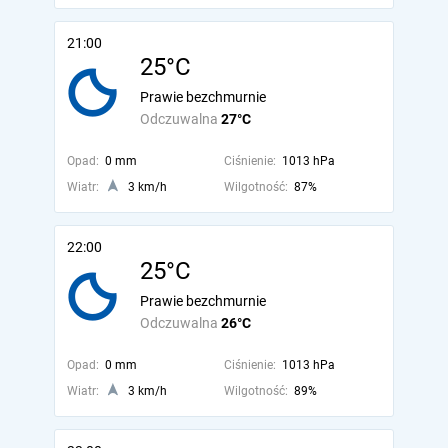
21:00
25°C
Prawie bezchmurnie
Odczuwalna
27°C
Opad:
0 mm
Ciśnienie:
1013 hPa
Wiatr:
3 km/h
Wilgotność:
87%
22:00
25°C
Prawie bezchmurnie
Odczuwalna
26°C
Opad:
0 mm
Ciśnienie:
1013 hPa
Wiatr:
3 km/h
Wilgotność:
89%