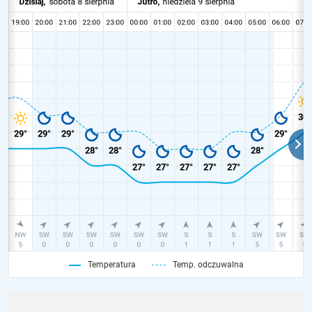
Temperatura
Temp. odczuwalna