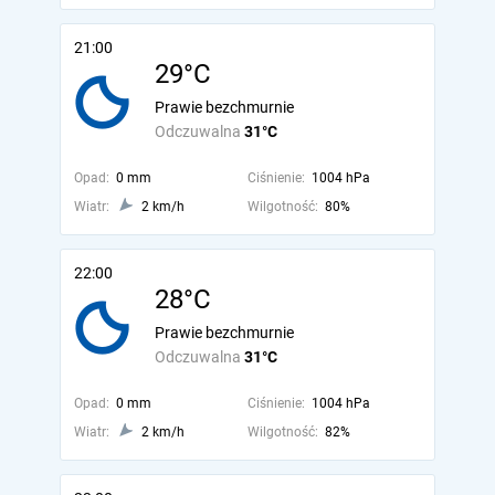
21:00
29°C
Prawie bezchmurnie
Odczuwalna
31°C
Opad:
0 mm
Ciśnienie:
1004 hPa
Wiatr:
2 km/h
Wilgotność:
80%
22:00
28°C
Prawie bezchmurnie
Odczuwalna
31°C
Opad:
0 mm
Ciśnienie:
1004 hPa
Wiatr:
2 km/h
Wilgotność:
82%