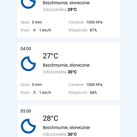
Bezchmurnie, słonecznie
Odczuwalna
29°C
Opad:
0 mm
Ciśnienie:
1006 hPa
Wiatr:
1 km/h
Wilgotność:
87%
04:00
27°C
Bezchmurnie, słonecznie
Odczuwalna
30°C
Opad:
0 mm
Ciśnienie:
1006 hPa
Wiatr:
1 km/h
Wilgotność:
84%
05:00
28°C
Bezchmurnie, słonecznie
Odczuwalna
30°C