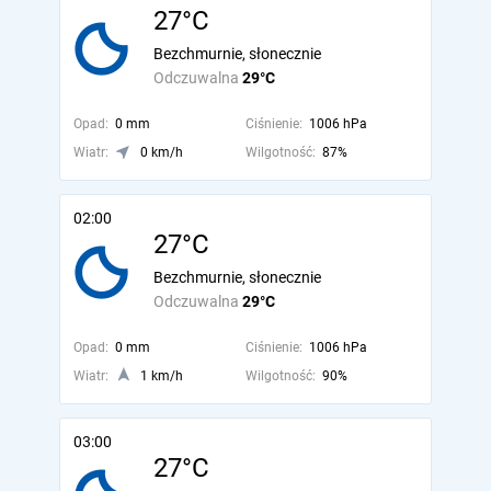
27°C
Bezchmurnie, słonecznie
Odczuwalna
29°C
Opad:
0 mm
Ciśnienie:
1006 hPa
Wiatr:
0 km/h
Wilgotność:
87%
02:00
27°C
Bezchmurnie, słonecznie
Odczuwalna
29°C
Opad:
0 mm
Ciśnienie:
1006 hPa
Wiatr:
1 km/h
Wilgotność:
90%
03:00
27°C