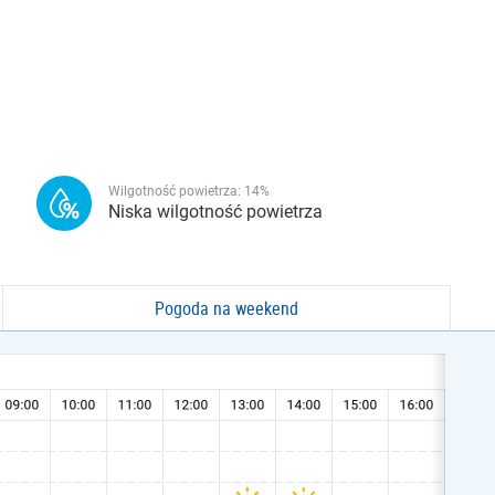
Wilgotność powietrza:
14
%
Niska wilgotność powietrza
Pogoda na weekend