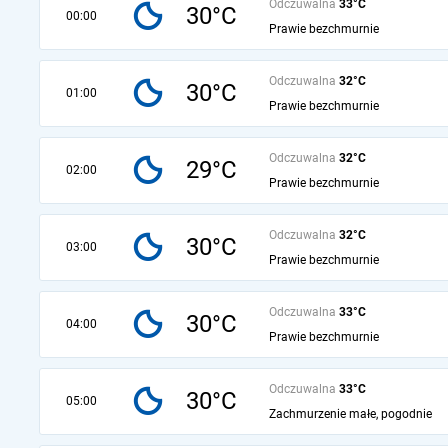
Odczuwalna
33°C
30°C
00:00
Prawie bezchmurnie
Odczuwalna
32°C
30°C
01:00
Prawie bezchmurnie
Odczuwalna
32°C
29°C
02:00
Prawie bezchmurnie
Odczuwalna
32°C
30°C
03:00
Prawie bezchmurnie
Odczuwalna
33°C
30°C
04:00
Prawie bezchmurnie
Odczuwalna
33°C
30°C
05:00
Zachmurzenie małe, pogodnie