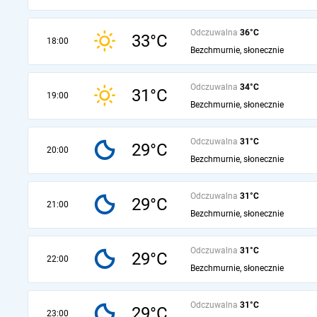
Odczuwalna
36°C
33°C
18:00
Bezchmurnie, słonecznie
Odczuwalna
34°C
31°C
19:00
Bezchmurnie, słonecznie
Odczuwalna
31°C
29°C
20:00
Bezchmurnie, słonecznie
Odczuwalna
31°C
29°C
21:00
Bezchmurnie, słonecznie
Odczuwalna
31°C
29°C
22:00
Bezchmurnie, słonecznie
Odczuwalna
31°C
29°C
23:00