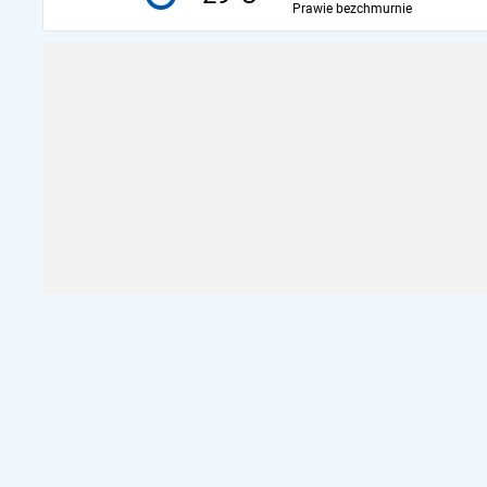
Prawie bezchmurnie