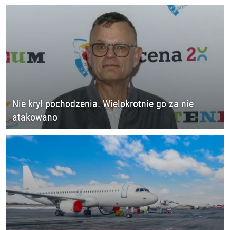
Nie krył pochodzenia. Wielokrotnie go za nie
atakowano