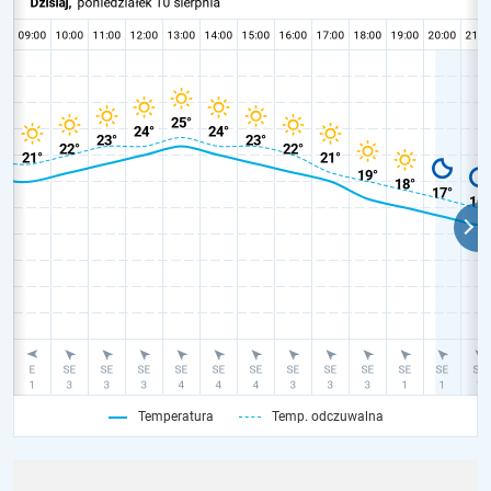
Temperatura
Temp. odczuwalna