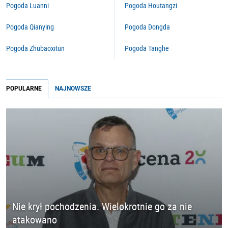
Pogoda Luanni
Pogoda Houtangzi
Pogoda Qianying
Pogoda Dongda
Pogoda Zhubaoxitun
Pogoda Tanghe
POPULARNE
NAJNOWSZE
Nie krył pochodzenia. Wielokrotnie go za nie
atakowano