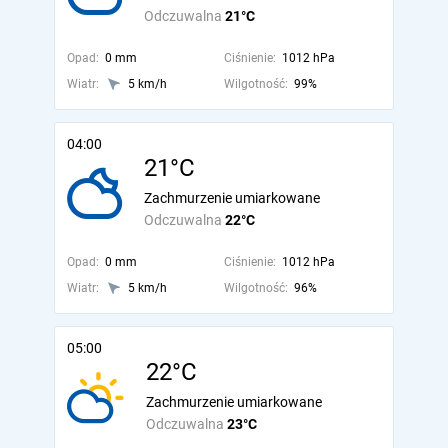
Odczuwalna
21°C
Opad:
0 mm
Ciśnienie:
1012 hPa
Wiatr:
5 km/h
Wilgotność:
99%
04:00
21°C
Zachmurzenie umiarkowane
Odczuwalna
22°C
Opad:
0 mm
Ciśnienie:
1012 hPa
Wiatr:
5 km/h
Wilgotność:
96%
05:00
22°C
Zachmurzenie umiarkowane
Odczuwalna
23°C