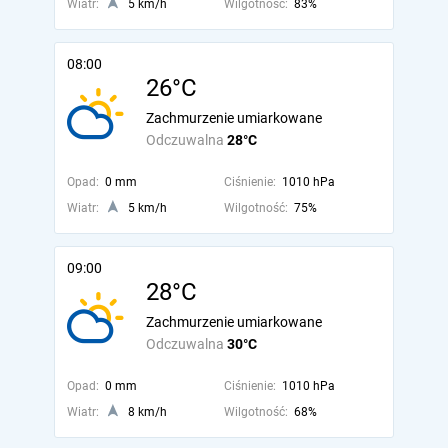
Wiatr:
5 km/h
Wilgotność:
83%
08:00
26°C
Zachmurzenie umiarkowane
Odczuwalna
28°C
Opad:
0 mm
Ciśnienie:
1010 hPa
Wiatr:
5 km/h
Wilgotność:
75%
09:00
28°C
Zachmurzenie umiarkowane
Odczuwalna
30°C
Opad:
0 mm
Ciśnienie:
1010 hPa
Wiatr:
8 km/h
Wilgotność:
68%