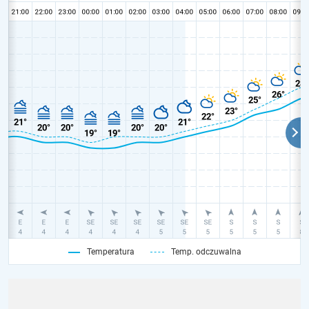
Temperatura
Temp. odczuwalna