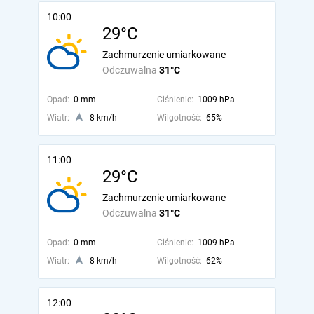
10:00
29°C
Zachmurzenie umiarkowane
Odczuwalna
31°C
Opad:
0 mm
Ciśnienie:
1009 hPa
Wiatr:
8 km/h
Wilgotność:
65%
11:00
29°C
Zachmurzenie umiarkowane
Odczuwalna
31°C
Opad:
0 mm
Ciśnienie:
1009 hPa
Wiatr:
8 km/h
Wilgotność:
62%
12:00