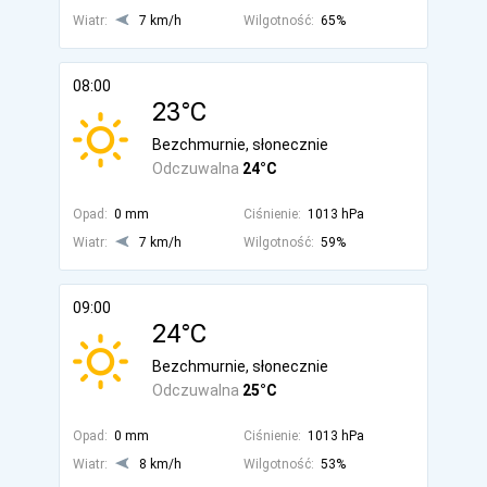
Wiatr:
7 km/h
Wilgotność:
65%
08:00
23°C
Bezchmurnie, słonecznie
Odczuwalna
24°C
Opad:
0 mm
Ciśnienie:
1013 hPa
Wiatr:
7 km/h
Wilgotność:
59%
09:00
24°C
Bezchmurnie, słonecznie
Odczuwalna
25°C
Opad:
0 mm
Ciśnienie:
1013 hPa
Wiatr:
8 km/h
Wilgotność:
53%