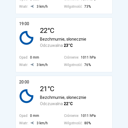
Wiatr:
3 km/h
Wilgotność:
73%
19:00
22°C
Bezchmurnie, słonecznie
Odczuwalna
23°C
Opad:
0 mm
Ciśnienie:
1011 hPa
Wiatr:
3 km/h
Wilgotność:
76%
20:00
21°C
Bezchmurnie, słonecznie
Odczuwalna
22°C
Opad:
0 mm
Ciśnienie:
1011 hPa
Wiatr:
3 km/h
Wilgotność:
80%