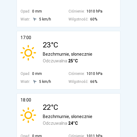
Opad:
0 mm
Ciśnienie:
1010 hPa
Wiatr:
5 km/h
Wilgotność:
60%
17:00
23°C
Bezchmurnie, słonecznie
Odczuwalna
25°C
Opad:
0 mm
Ciśnienie:
1010 hPa
Wiatr:
5 km/h
Wilgotność:
66%
18:00
22°C
Bezchmurnie, słonecznie
Odczuwalna
24°C
Opad:
0 mm
Ciśnienie:
1011 hPa