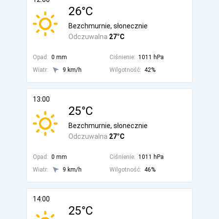
26°C
Bezchmurnie, słonecznie
Odczuwalna
27°C
Opad:
0 mm
Ciśnienie:
1011 hPa
Wiatr:
9 km/h
Wilgotność:
42%
13:00
25°C
Bezchmurnie, słonecznie
Odczuwalna
27°C
Opad:
0 mm
Ciśnienie:
1011 hPa
Wiatr:
9 km/h
Wilgotność:
46%
14:00
25°C