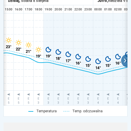
Temperatura
Temp. odczuwalna