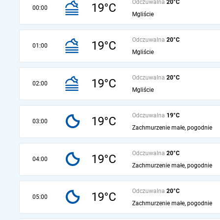
Odczuwalna
20°C
19°C
00:00
Mgliście
Odczuwalna
20°C
19°C
01:00
Mgliście
Odczuwalna
20°C
19°C
02:00
Mgliście
Odczuwalna
19°C
19°C
03:00
Zachmurzenie małe, pogodnie
Odczuwalna
20°C
19°C
04:00
Zachmurzenie małe, pogodnie
Odczuwalna
20°C
19°C
05:00
Zachmurzenie małe, pogodnie