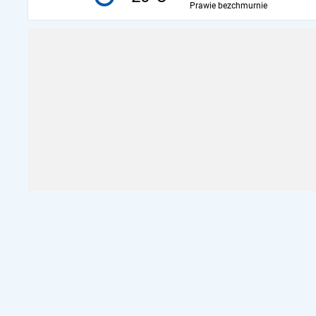
Prawie bezchmurnie