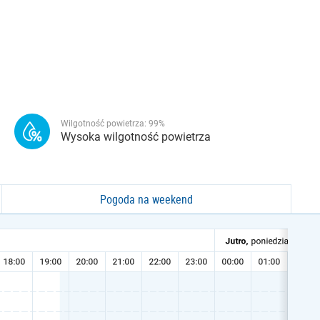
Wilgotność powietrza:
99
%
Wysoka wilgotność powietrza
Pogoda na weekend