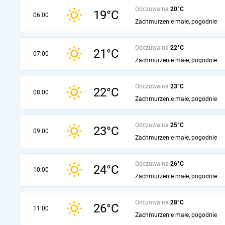
Odczuwalna
20°C
19°C
06:00
Zachmurzenie małe, pogodnie
Odczuwalna
22°C
21°C
07:00
Zachmurzenie małe, pogodnie
Odczuwalna
23°C
22°C
08:00
Zachmurzenie małe, pogodnie
Odczuwalna
25°C
23°C
09:00
Zachmurzenie małe, pogodnie
Odczuwalna
26°C
24°C
10:00
Zachmurzenie małe, pogodnie
Odczuwalna
28°C
26°C
11:00
Zachmurzenie małe, pogodnie