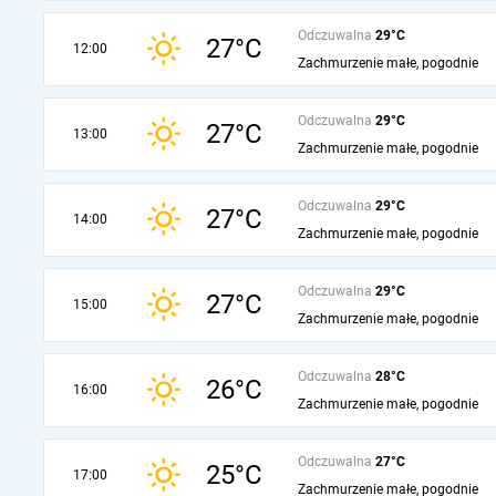
Odczuwalna
29°C
27°C
12:00
Zachmurzenie małe, pogodnie
Odczuwalna
29°C
27°C
13:00
Zachmurzenie małe, pogodnie
Odczuwalna
29°C
27°C
14:00
Zachmurzenie małe, pogodnie
Odczuwalna
29°C
27°C
15:00
Zachmurzenie małe, pogodnie
Odczuwalna
28°C
26°C
16:00
Zachmurzenie małe, pogodnie
Odczuwalna
27°C
25°C
17:00
Zachmurzenie małe, pogodnie