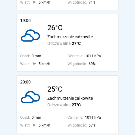
Wiatr:
5 km/h
Wilgotność:
71%
19:00
26°C
Zachmurzenie całkowite
Odczuwalna
27°C
Opad:
0 mm
Ciśnienie:
1011 hPa
Wiatr:
5 km/h
Wilgotność:
69%
20:00
25°C
Zachmurzenie całkowite
Odczuwalna
27°C
Opad:
0 mm
Ciśnienie:
1011 hPa
Wiatr:
5 km/h
Wilgotność:
67%