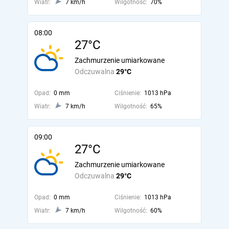
Wiatr:
7 km/h
Wilgotność:
70%
08:00
27°C
Zachmurzenie umiarkowane
Odczuwalna
29°C
Opad:
0 mm
Ciśnienie:
1013 hPa
Wiatr:
7 km/h
Wilgotność:
65%
09:00
27°C
Zachmurzenie umiarkowane
Odczuwalna
29°C
Opad:
0 mm
Ciśnienie:
1013 hPa
Wiatr:
7 km/h
Wilgotność:
60%