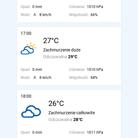
Opad:
0 mm
Ciśnienie:
1010 hPa
Wiatr:
8 km/h
Wilgotność:
66%
17:00
27°C
Zachmurzenie duże
Odczuwalna
29°C
Opad:
0 mm
Ciśnienie:
1010 hPa
Wiatr:
8 km/h
Wilgotność:
68%
18:00
26°C
Zachmurzenie całkowite
Odczuwalna
28°C
Opad:
0 mm
Ciśnienie:
1011 hPa