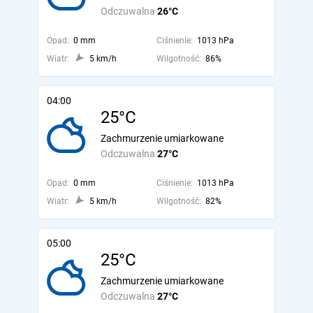
Odczuwalna
26°C
Opad:
0 mm
Ciśnienie:
1013 hPa
Wiatr:
5 km/h
Wilgotność:
86%
04:00
25°C
Zachmurzenie umiarkowane
Odczuwalna
27°C
Opad:
0 mm
Ciśnienie:
1013 hPa
Wiatr:
5 km/h
Wilgotność:
82%
05:00
25°C
Zachmurzenie umiarkowane
Odczuwalna
27°C