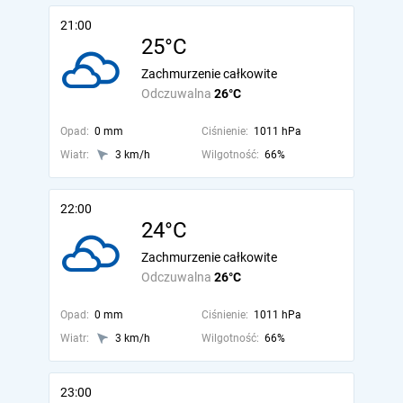
21:00
25°C
Zachmurzenie całkowite
Odczuwalna
26°C
Opad:
0 mm
Ciśnienie:
1011 hPa
Wiatr:
3 km/h
Wilgotność:
66%
22:00
24°C
Zachmurzenie całkowite
Odczuwalna
26°C
Opad:
0 mm
Ciśnienie:
1011 hPa
Wiatr:
3 km/h
Wilgotność:
66%
23:00