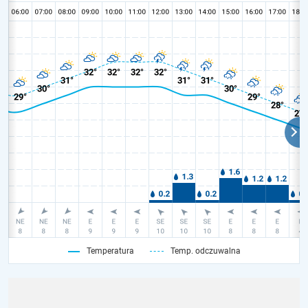
Temperatura
Temp. odczuwalna