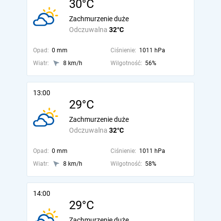
30°C
Zachmurzenie duże
Odczuwalna
32°C
Opad:
0 mm
Ciśnienie:
1011 hPa
Wiatr:
8 km/h
Wilgotność:
56%
13:00
29°C
Zachmurzenie duże
Odczuwalna
32°C
Opad:
0 mm
Ciśnienie:
1011 hPa
Wiatr:
8 km/h
Wilgotność:
58%
14:00
29°C
Zachmurzenie duże