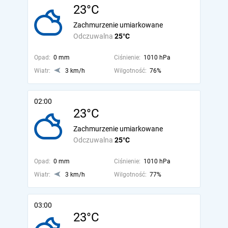
23°C
Zachmurzenie umiarkowane
Odczuwalna
25°C
Opad:
0 mm
Ciśnienie:
1010 hPa
Wiatr:
3 km/h
Wilgotność:
76%
02:00
23°C
Zachmurzenie umiarkowane
Odczuwalna
25°C
Opad:
0 mm
Ciśnienie:
1010 hPa
Wiatr:
3 km/h
Wilgotność:
77%
03:00
23°C