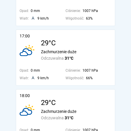
Opad:
0 mm
Ciśnienie:
1007 hPa
Wiatr:
9 km/h
Wilgotność:
63%
17:00
29°C
Zachmurzenie duże
Odczuwalna
31°C
Opad:
0 mm
Ciśnienie:
1007 hPa
Wiatr:
9 km/h
Wilgotność:
66%
18:00
29°C
Zachmurzenie duże
Odczuwalna
31°C
Opad:
0 mm
Ciśnienie:
1007 hPa