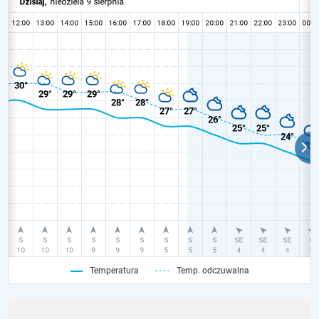
Temperatura
Temp. odczuwalna