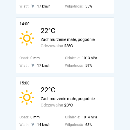
Wiatr:
17 km/h
Wilgotność:
55%
14:00
22°C
Zachmurzenie małe, pogodnie
Odczuwalna
23°C
Opad:
0 mm
Ciśnienie:
1013 hPa
Wiatr:
17 km/h
Wilgotność:
59%
15:00
22°C
Zachmurzenie małe, pogodnie
Odczuwalna
23°C
Opad:
0 mm
Ciśnienie:
1014 hPa
Wiatr:
14 km/h
Wilgotność:
63%