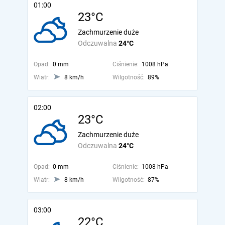
01:00
23°C
Zachmurzenie duże
Odczuwalna
24°C
Opad:
0 mm
Ciśnienie:
1008 hPa
Wiatr:
8 km/h
Wilgotność:
89%
02:00
23°C
Zachmurzenie duże
Odczuwalna
24°C
Opad:
0 mm
Ciśnienie:
1008 hPa
Wiatr:
8 km/h
Wilgotność:
87%
03:00
22°C