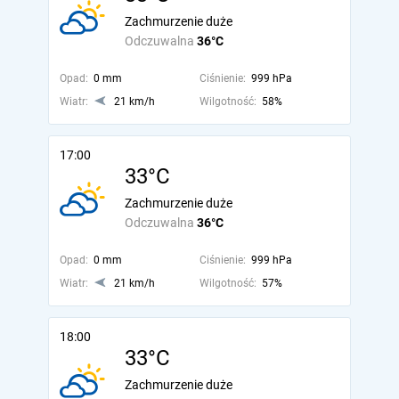
Zachmurzenie duże
Odczuwalna
36°C
Opad:
0 mm
Ciśnienie:
999 hPa
Wiatr:
21 km/h
Wilgotność:
58%
17:00
33°C
Zachmurzenie duże
Odczuwalna
36°C
Opad:
0 mm
Ciśnienie:
999 hPa
Wiatr:
21 km/h
Wilgotność:
57%
18:00
33°C
Zachmurzenie duże