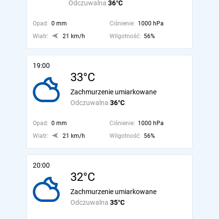
Odczuwalna
36°C
Opad:
0 mm
Ciśnienie:
1000 hPa
Wiatr:
21 km/h
Wilgotność:
56%
19:00
33°C
Zachmurzenie umiarkowane
Odczuwalna
36°C
Opad:
0 mm
Ciśnienie:
1000 hPa
Wiatr:
21 km/h
Wilgotność:
56%
20:00
32°C
Zachmurzenie umiarkowane
Odczuwalna
35°C