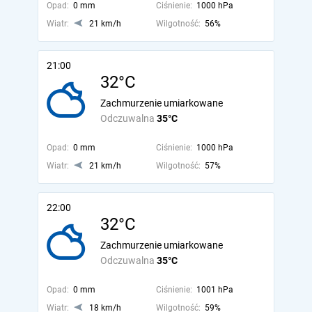
Opad:
0 mm
Ciśnienie:
1000 hPa
Wiatr:
21 km/h
Wilgotność:
56%
21:00
32°C
Zachmurzenie umiarkowane
Odczuwalna
35°C
Opad:
0 mm
Ciśnienie:
1000 hPa
Wiatr:
21 km/h
Wilgotność:
57%
22:00
32°C
Zachmurzenie umiarkowane
Odczuwalna
35°C
Opad:
0 mm
Ciśnienie:
1001 hPa
Wiatr:
18 km/h
Wilgotność:
59%