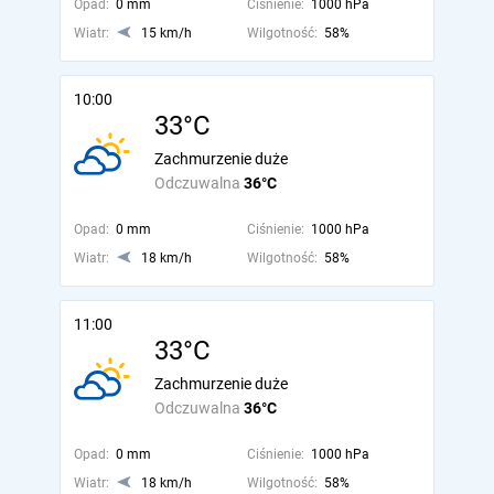
Opad:
0 mm
Ciśnienie:
1000 hPa
Wiatr:
15 km/h
Wilgotność:
58%
10:00
33°C
Zachmurzenie duże
Odczuwalna
36°C
Opad:
0 mm
Ciśnienie:
1000 hPa
Wiatr:
18 km/h
Wilgotność:
58%
11:00
33°C
Zachmurzenie duże
Odczuwalna
36°C
Opad:
0 mm
Ciśnienie:
1000 hPa
Wiatr:
18 km/h
Wilgotność:
58%