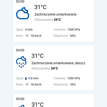
03:00
31°C
Zachmurzenie umiarkowane
Odczuwalna
34°C
Opad:
0 mm
Ciśnienie:
1000 hPa
Wiatr:
18 km/h
Wilgotność:
60%
04:00
31°C
Zachmurzenie umiarkowane, deszcz
Odczuwalna
34°C
Opad:
0.6 mm
Ciśnienie:
1000 hPa
Wiatr:
18 km/h
Wilgotność:
59%
05:00
31°C