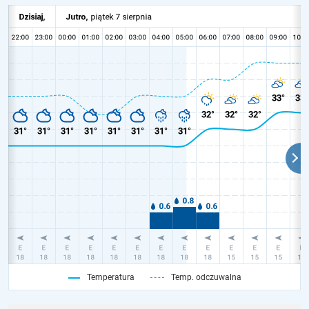
Temperatura
Temp. odczuwalna