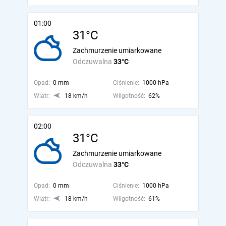
01:00
31°C
Zachmurzenie umiarkowane
Odczuwalna
33°C
Opad:
0 mm
Ciśnienie:
1000 hPa
Wiatr:
18 km/h
Wilgotność:
62%
02:00
31°C
Zachmurzenie umiarkowane
Odczuwalna
33°C
Opad:
0 mm
Ciśnienie:
1000 hPa
Wiatr:
18 km/h
Wilgotność:
61%