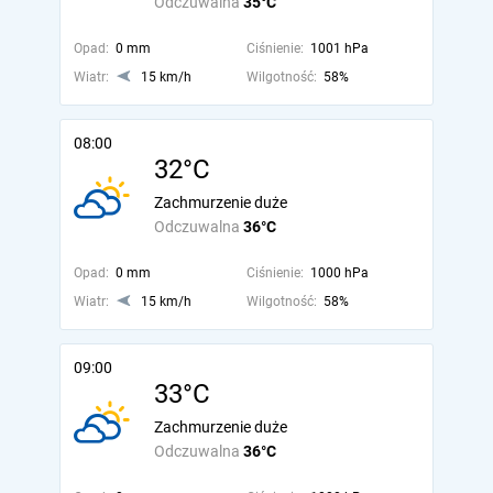
Odczuwalna
35°C
Opad:
0 mm
Ciśnienie:
1001 hPa
Wiatr:
15 km/h
Wilgotność:
58%
08:00
32°C
Zachmurzenie duże
Odczuwalna
36°C
Opad:
0 mm
Ciśnienie:
1000 hPa
Wiatr:
15 km/h
Wilgotność:
58%
09:00
33°C
Zachmurzenie duże
Odczuwalna
36°C