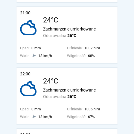
21:00
24°C
Zachmurzenie umiarkowane
Odczuwalna
26°C
Opad:
0 mm
Ciśnienie:
1007 hPa
Wiatr:
18 km/h
Wilgotność:
68%
22:00
24°C
Zachmurzenie umiarkowane
Odczuwalna
26°C
Opad:
0 mm
Ciśnienie:
1006 hPa
Wiatr:
13 km/h
Wilgotność:
67%