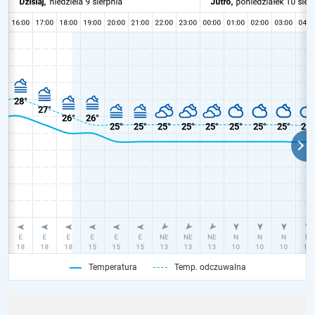
Temperatura
Temp. odczuwalna