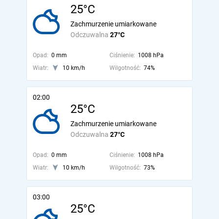
25°C
Zachmurzenie umiarkowane
Odczuwalna
27°C
Opad:
0 mm
Ciśnienie:
1008 hPa
Wiatr:
10 km/h
Wilgotność:
74%
02:00
25°C
Zachmurzenie umiarkowane
Odczuwalna
27°C
Opad:
0 mm
Ciśnienie:
1008 hPa
Wiatr:
10 km/h
Wilgotność:
73%
03:00
25°C