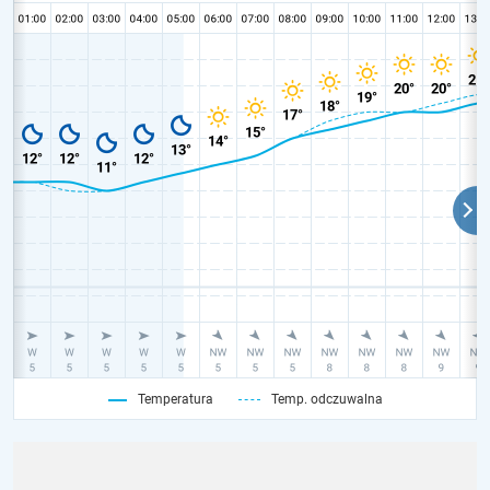
Temperatura
Temp. odczuwalna