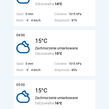
Odczuwalna
14°C
Opad:
0 mm
Ciśnienie:
1015 hPa
Wiatr:
4 km/h
Wilgotność:
87%
04:00
15°C
Zachmurzenie umiarkowane
Odczuwalna
15°C
Opad:
0 mm
Ciśnienie:
1015 hPa
Wiatr:
4 km/h
Wilgotność:
85%
05:00
15°C
Zachmurzenie umiarkowane
Odczuwalna
16°C